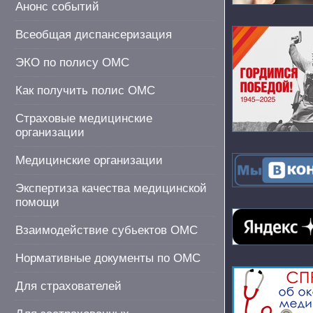
Анонс событий
Всеобщая диспансеризация
ЭКО по полису ОМС
Как получить полис ОМС
Страховые медицинские
организации
Медицинские организации
Экспертиза качества медицинской
помощи
Взаимодействие субьектов ОМС
Нормативные документы по ОМС
Для страхователей