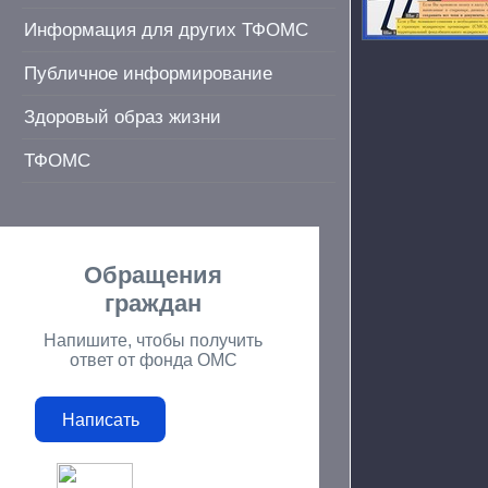
Информация для других ТФОМС
Публичное информирование
Здоровый образ жизни
ТФОМС
Обращения
граждан
Напишите, чтобы получить
ответ от фонда ОМС
Написать