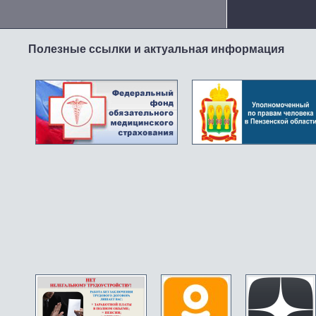
Полезные ссылки и актуальная информация