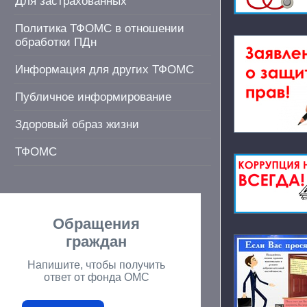
Для застрахованных
Политика ТФОМС в отношении
обработки ПДн
Информация для других ТФОМС
Публичное информирование
Здоровый образ жизни
ТФОМС
Обращения
граждан
Напишите, чтобы получить
ответ от фонда ОМС