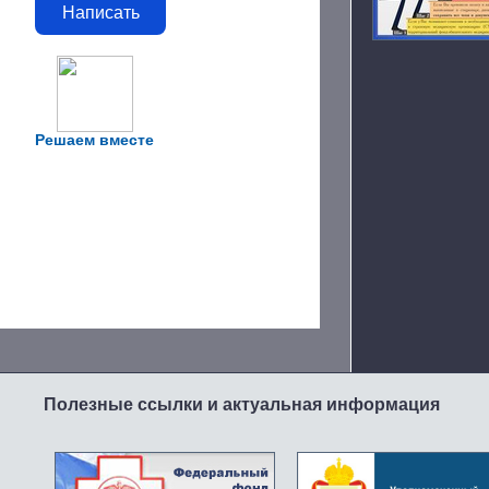
Написать
Решаем вместе
Полезные ссылки и актуальная информация