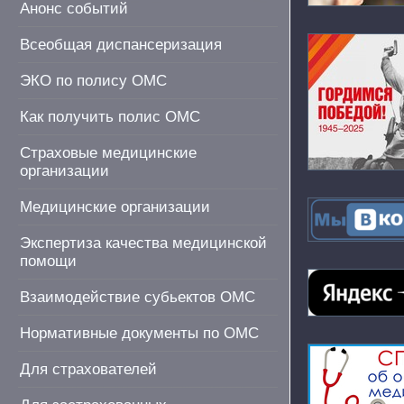
Анонс событий
Всеобщая диспансеризация
ЭКО по полису ОМС
Как получить полис ОМС
Страховые медицинские
организации
Медицинские организации
Экспертиза качества медицинской
помощи
Взаимодействие субьектов ОМС
Нормативные документы по ОМС
Для страхователей