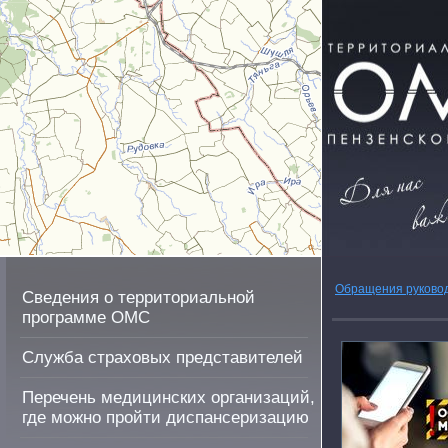
Обращения руково
Сведения о территориальной
программе ОМС
Служба страховых представителей
Перечень медицинских организаций,
где можно пройти диспансеризацию