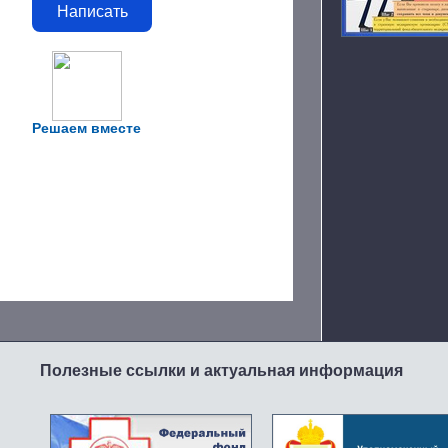
Написать
Решаем вместе
Полезные ссылки и актуальная информация