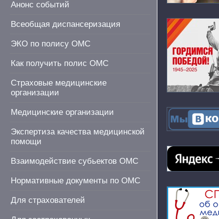
Анонс событий
Всеобщая диспансеризация
ЭКО по полису ОМС
Как получить полис ОМС
Страховые медицинские
организации
Медицинские организации
Экспертиза качества медицинской
помощи
Взаимодействие субьектов ОМС
Нормативные документы по ОМС
Для страхователей