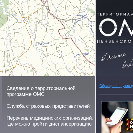
Обращения руково
Сведения о территориальной
программе ОМС
Служба страховых представителей
Перечень медицинских организаций,
где можно пройти диспансеризацию