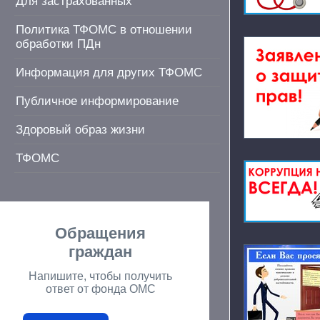
Для застрахованных
Политика ТФОМС в отношении
обработки ПДн
Информация для других ТФОМС
Публичное информирование
Здоровый образ жизни
ТФОМС
Обращения
граждан
Напишите, чтобы получить
ответ от фонда ОМС