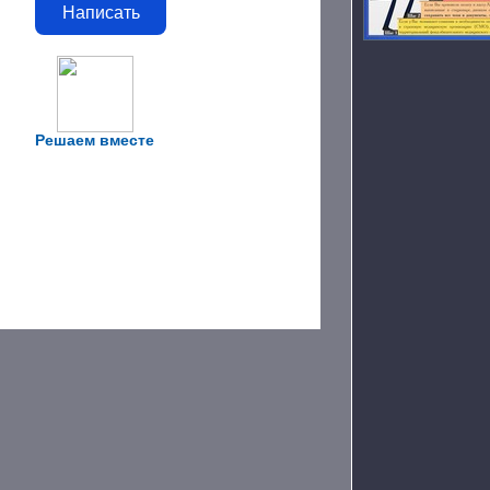
Написать
Решаем вместе