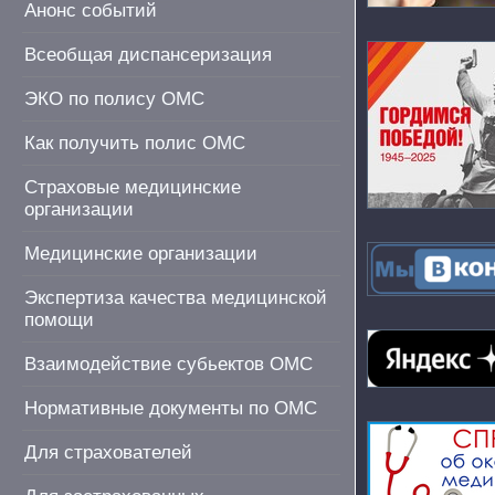
Анонс событий
Всеобщая диспансеризация
ЭКО по полису ОМС
Как получить полис ОМС
Страховые медицинские
организации
Медицинские организации
Экспертиза качества медицинской
помощи
Взаимодействие субьектов ОМС
Нормативные документы по ОМС
Для страхователей