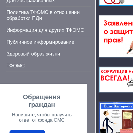
Для застрахованных
Политика ТФОМС в отношении
обработки ПДн
Информация для других ТФОМС
Публичное информирование
Здоровый образ жизни
ТФОМС
Обращения
граждан
Напишите, чтобы получить
ответ от фонда ОМС