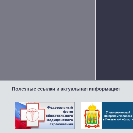
Полезные ссылки и актуальная информация