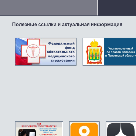
Полезные ссылки и актуальная информация