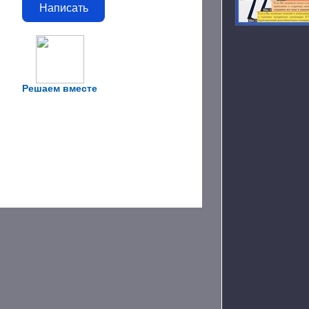
Написать
Решаем вместе