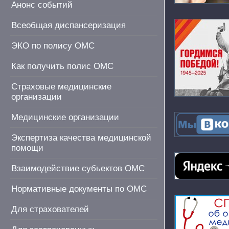
Анонс событий
Всеобщая диспансеризация
ЭКО по полису ОМС
Как получить полис ОМС
Страховые медицинские
организации
Медицинские организации
Экспертиза качества медицинской
помощи
Взаимодействие субьектов ОМС
Нормативные документы по ОМС
Для страхователей