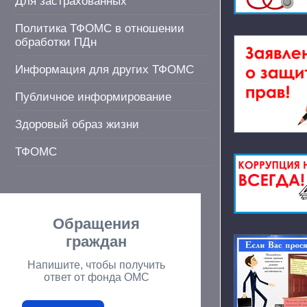
Для застрахованных
Политика ТФОМС в отношении
обработки ПДн
Информация для других ТФОМС
Публичное информирование
Здоровый образ жизни
ТФОМС
Обращения
граждан
Напишите, чтобы получить
ответ от фонда ОМС