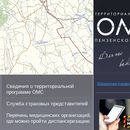
Обращения руково
Сведения о территориальной
программе ОМС
Служба страховых представителей
Перечень медицинских организаций,
где можно пройти диспансеризацию