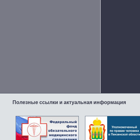
Полезные ссылки и актуальная информация