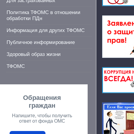
Для застрахованных
Политика ТФОМС в отношении
обработки ПДн
Информация для других ТФОМС
Публичное информирование
Здоровый образ жизни
ТФОМС
Обращения
граждан
Напишите, чтобы получить
ответ от фонда ОМС