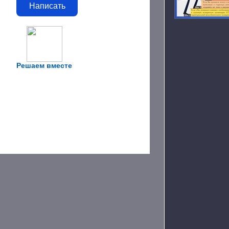
Написать
Решаем вместе