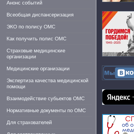
Анонс событий
Всеобщая диспансеризация
ЭКО по полису ОМС
Как получить полис ОМС
Страховые медицинские
организации
Медицинские организации
Экспертиза качества медицинской
помощи
Взаимодействие субьектов ОМС
Нормативные документы по ОМС
Для страхователей