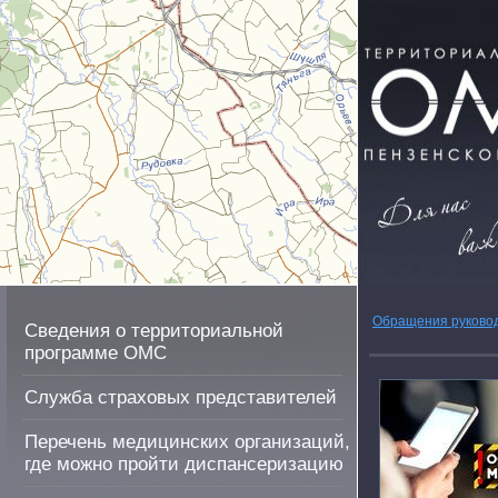
Обращения руково
Сведения о территориальной
программе ОМС
Служба страховых представителей
Перечень медицинских организаций,
где можно пройти диспансеризацию