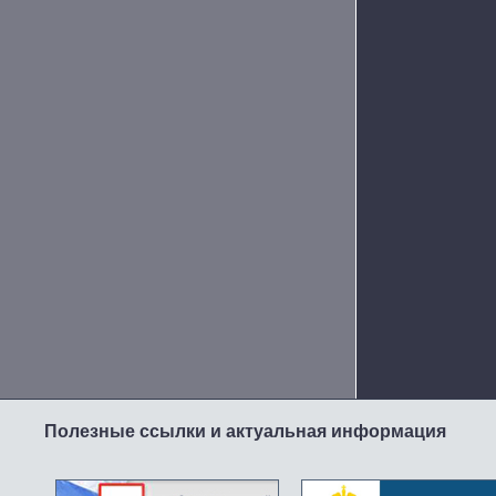
Полезные ссылки и актуальная информация