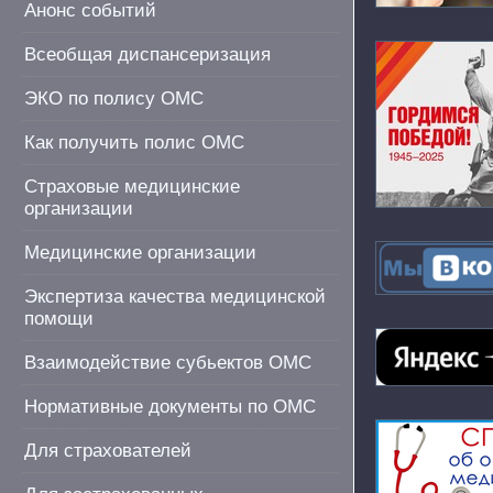
Анонс событий
Всеобщая диспансеризация
ЭКО по полису ОМС
Как получить полис ОМС
Страховые медицинские
организации
Медицинские организации
Экспертиза качества медицинской
помощи
Взаимодействие субьектов ОМС
Нормативные документы по ОМС
Для страхователей