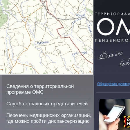
Обращения руково
Сведения о территориальной
программе ОМС
Служба страховых представителей
Перечень медицинских организаций,
где можно пройти диспансеризацию