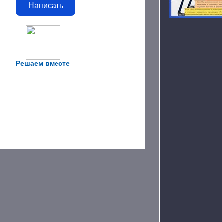
Написать
Решаем вместе