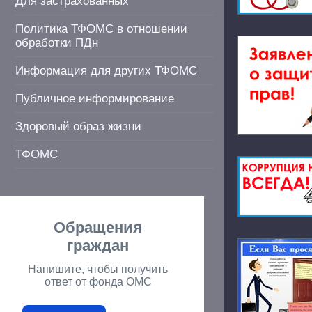
Для застрахованных
Политика ТФОМС в отношении
обработки ПДн
Информация для других ТФОМС
Публичное информирование
Здоровый образ жизни
ТФОМС
Обращения
граждан
Напишите, чтобы получить
ответ от фонда ОМС