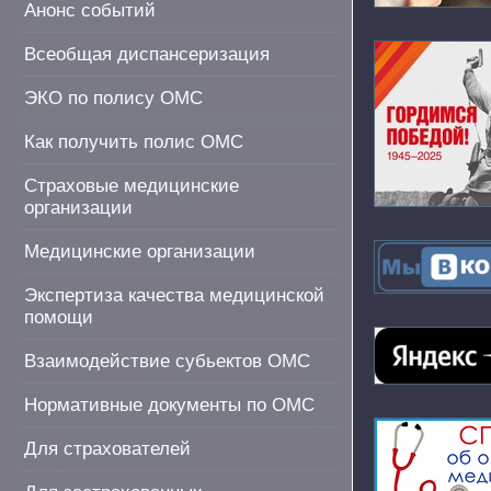
Анонс событий
Всеобщая диспансеризация
ЭКО по полису ОМС
Как получить полис ОМС
Страховые медицинские
организации
Медицинские организации
Экспертиза качества медицинской
помощи
Взаимодействие субьектов ОМС
Нормативные документы по ОМС
Для страхователей