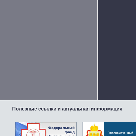
Полезные ссылки и актуальная информация