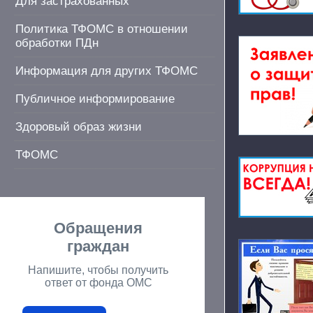
Для застрахованных
Политика ТФОМС в отношении
обработки ПДн
Информация для других ТФОМС
Публичное информирование
Здоровый образ жизни
ТФОМС
Обращения
граждан
Напишите, чтобы получить
ответ от фонда ОМС