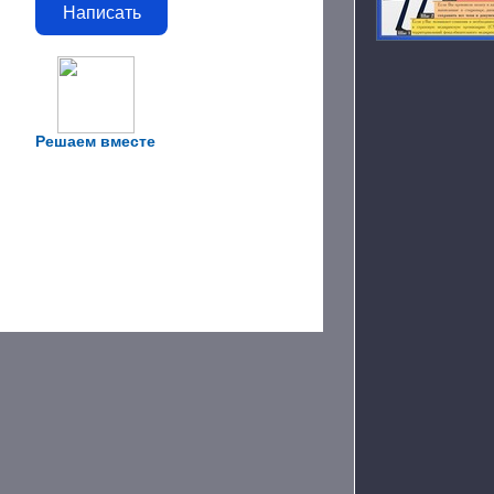
Написать
Решаем вместе