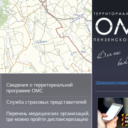
Обращения руково
Сведения о территориальной
программе ОМС
Служба страховых представителей
Перечень медицинских организаций,
где можно пройти диспансеризацию