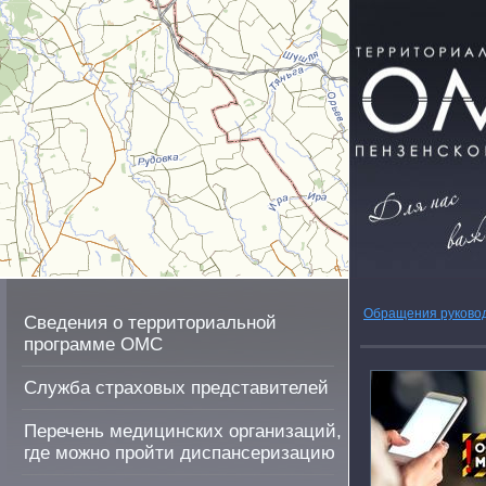
Обращения руково
Сведения о территориальной
программе ОМС
Служба страховых представителей
Перечень медицинских организаций,
где можно пройти диспансеризацию