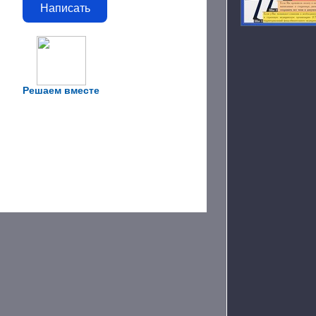
Написать
Решаем вместе