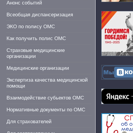
Анонс событий
Всеобщая диспансеризация
ЭКО по полису ОМС
Как получить полис ОМС
Страховые медицинские
организации
Медицинские организации
Экспертиза качества медицинской
помощи
Взаимодействие субьектов ОМС
Нормативные документы по ОМС
Для страхователей