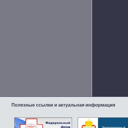
Полезные ссылки и актуальная информация