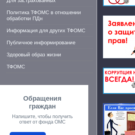
Для застрахованных
Политика ТФОМС в отношении
обработки ПДн
Информация для других ТФОМС
Публичное информирование
Здоровый образ жизни
ТФОМС
Обращения
граждан
Напишите, чтобы получить
ответ от фонда ОМС