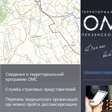
Обращения руково
Сведения о территориальной
программе ОМС
Служба страховых представителей
Перечень медицинских организаций,
где можно пройти диспансеризацию