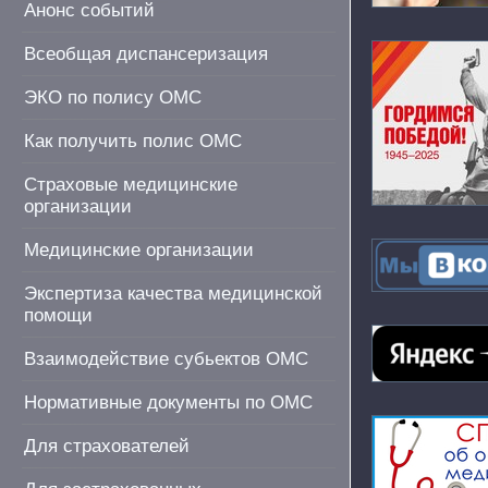
Анонс событий
Всеобщая диспансеризация
ЭКО по полису ОМС
Как получить полис ОМС
Страховые медицинские
организации
Медицинские организации
Экспертиза качества медицинской
помощи
Взаимодействие субьектов ОМС
Нормативные документы по ОМС
Для страхователей