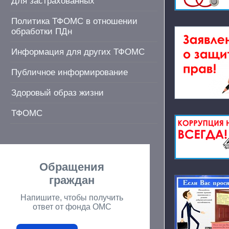
Для застрахованных
Политика ТФОМС в отношении
обработки ПДн
Информация для других ТФОМС
Публичное информирование
Здоровый образ жизни
ТФОМС
Обращения
граждан
Напишите, чтобы получить
ответ от фонда ОМС