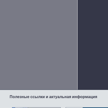
Полезные ссылки и актуальная информация