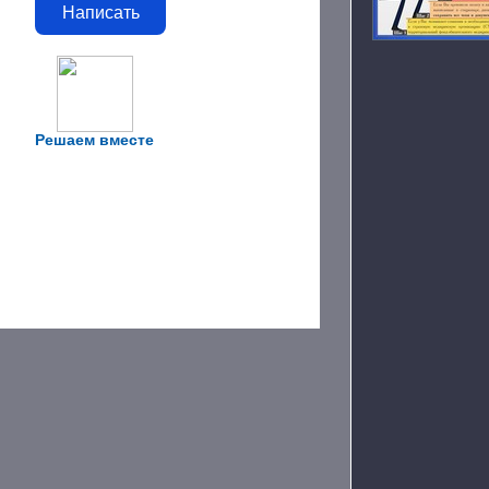
Написать
Решаем вместе