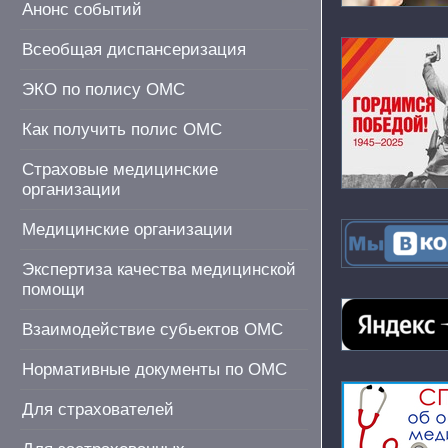
Анонс событий
Всеобщая диспансеризация
ЭКО по полису ОМС
Как получить полис ОМС
Страховые медицинские
организации
Медицинские организации
Экспертиза качества медицинской
помощи
Взаимодействие субьектов ОМС
Нормативные документы по ОМС
Для страхователей