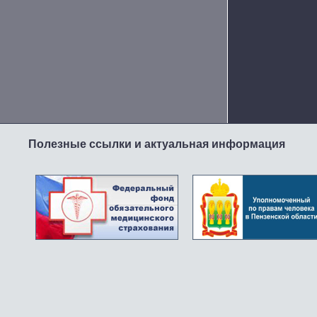
Полезные ссылки и актуальная информация