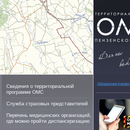
Обращения руково
Сведения о территориальной
программе ОМС
Служба страховых представителей
Перечень медицинских организаций,
где можно пройти диспансеризацию