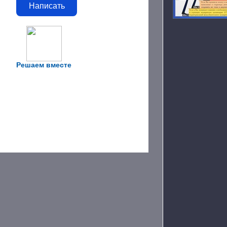
Написать
Решаем вместе