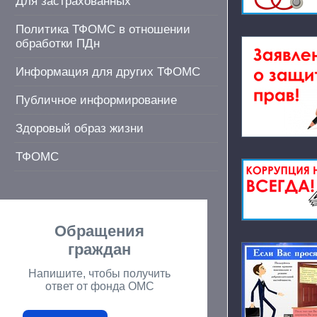
Для застрахованных
Политика ТФОМС в отношении
обработки ПДн
Информация для других ТФОМС
Публичное информирование
Здоровый образ жизни
ТФОМС
Обращения
граждан
Напишите, чтобы получить
ответ от фонда ОМС