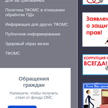
Для застрахованных
Политика ТФОМС в отношении
обработки ПДн
Информация для других ТФОМС
Публичное информирование
Здоровый образ жизни
ТФОМС
Обращения
граждан
Напишите, чтобы получить
ответ от фонда ОМС