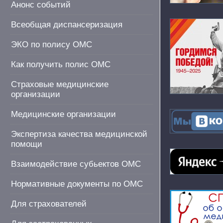
Анонс событий
Всеобщая диспансеризация
ЭКО по полису ОМС
Как получить полис ОМС
Страховые медицинские
организации
Медицинские организации
Экспертиза качества медицинской
помощи
Взаимодействие субьектов ОМС
Нормативные документы по ОМС
Для страхователей