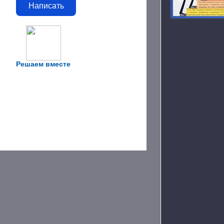
Написать
Решаем вместе