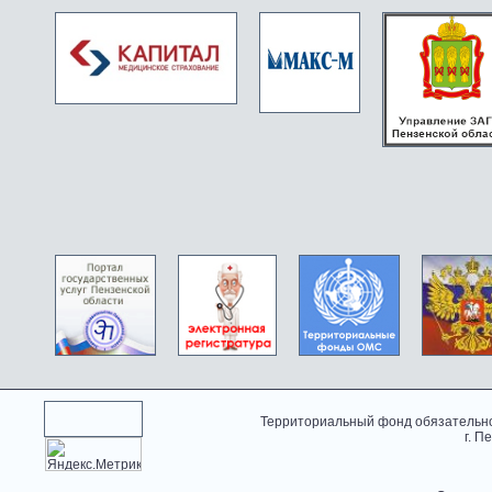
Территориальный фонд обязательно
г. П