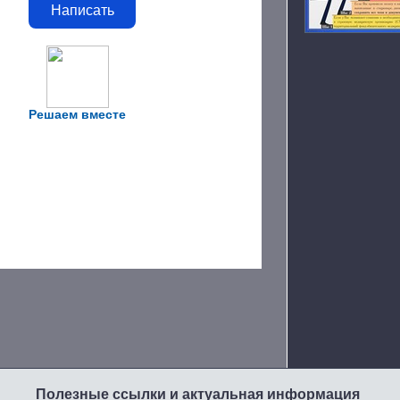
Написать
Решаем вместе
Полезные ссылки и актуальная информация