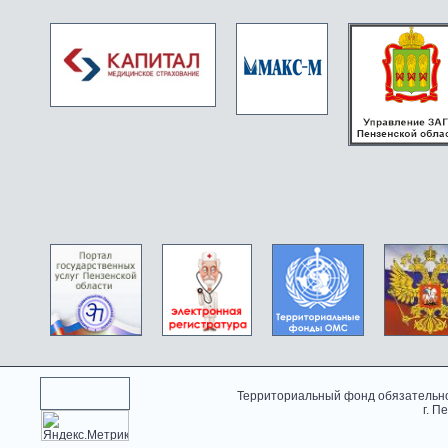
Территориальный фонд обязательно
г. П