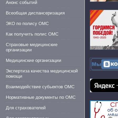
Анонс событий
Всеобщая диспансеризация
ЭКО по полису ОМС
Как получить полис ОМС
Страховые медицинские
организации
Медицинские организации
Экспертиза качества медицинской
помощи
Взаимодействие субьектов ОМС
Нормативные документы по ОМС
Для страхователей