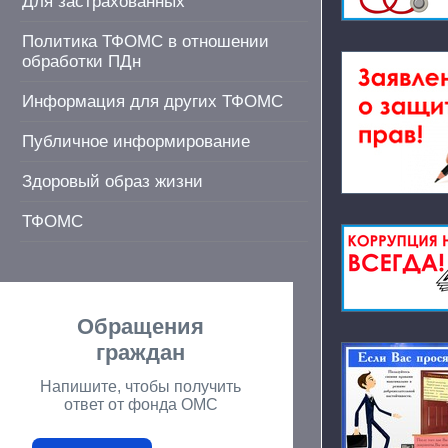
Для застрахованных
Политика ТФОМС в отношении
обработки ПДн
Информация для других ТФОМС
Публичное информирование
Здоровый образ жизни
ТФОМС
Обращения
граждан
Напишите, чтобы получить
ответ от фонда ОМС