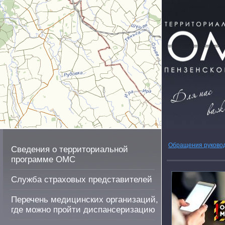
Обращения руково
Сведения о территориальной
программе ОМС
Служба страховых представителей
Перечень медицинских организаций,
где можно пройти диспансеризацию