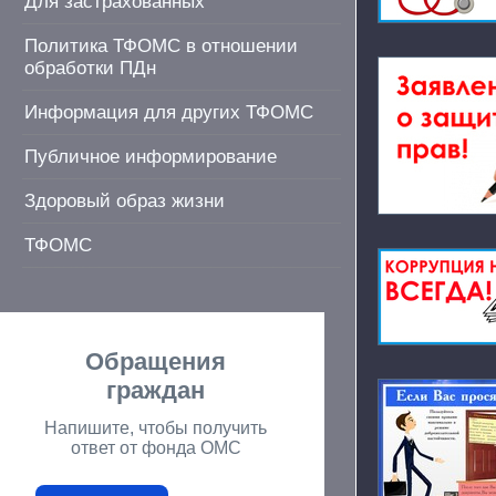
Для застрахованных
Политика ТФОМС в отношении
обработки ПДн
Информация для других ТФОМС
Публичное информирование
Здоровый образ жизни
ТФОМС
Обращения
граждан
Напишите, чтобы получить
ответ от фонда ОМС