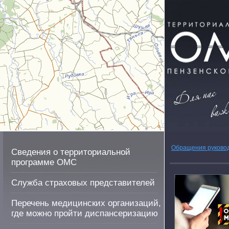
Обращения руково
Сведения о территориальной
программе ОМС
Служба страховых представителей
Перечень медицинских организаций,
где можно пройти диспансеризацию