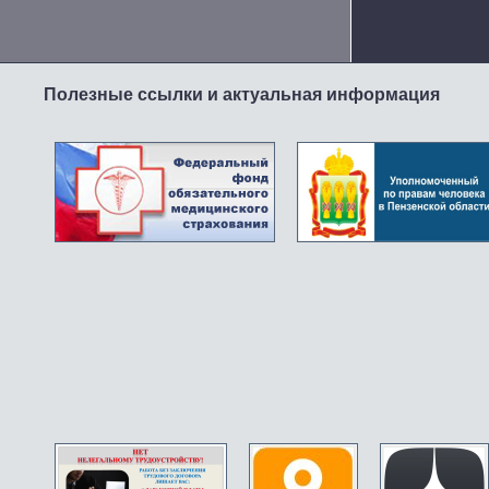
Полезные ссылки и актуальная информация