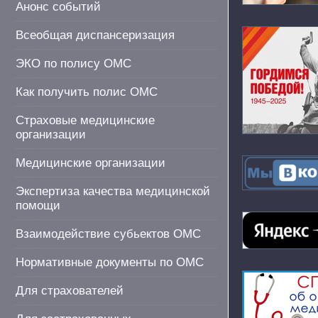
Анонс событий
Всеобщая диспансеризация
ЭКО по полису ОМС
Как получить полис ОМС
Страховые медицинские
организации
Медицинские организации
Экспертиза качества медицинской
помощи
Взаимодействие субьектов ОМС
Нормативные документы по ОМС
Для страхователей