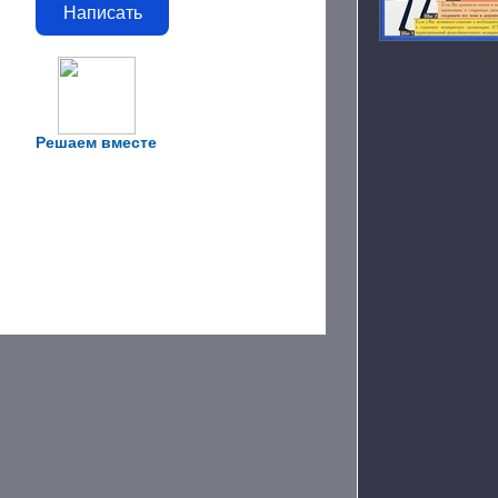
Написать
Решаем вместе