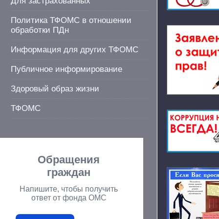
Для застрахованных
Политика ТФОМС в отношении
обработки ПДн
Информация для других ТФОМС
Публичное информирование
Здоровый образ жизни
ТФОМС
Обращения
граждан
Напишите, чтобы получить
ответ от фонда ОМС