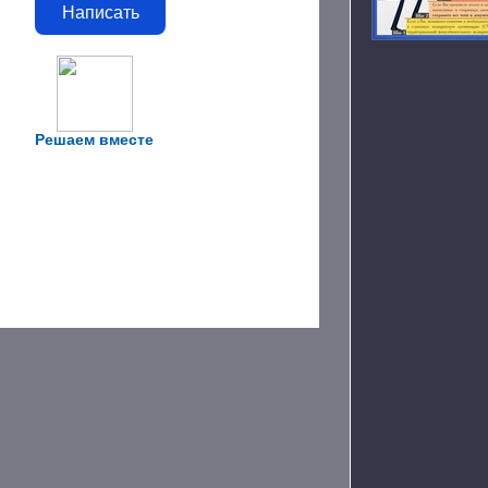
Написать
Решаем вместе