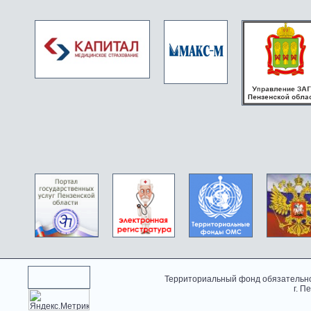
Территориальный фонд обязательно
г. П