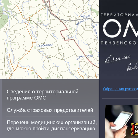
Обращения руково
Сведения о территориальной
программе ОМС
Служба страховых представителей
Перечень медицинских организаций,
где можно пройти диспансеризацию