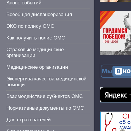
Анонс событий
Всеобщая диспансеризация
ЭКО по полису ОМС
Как получить полис ОМС
Страховые медицинские
организации
Медицинские организации
Экспертиза качества медицинской
помощи
Взаимодействие субьектов ОМС
Нормативные документы по ОМС
Для страхователей