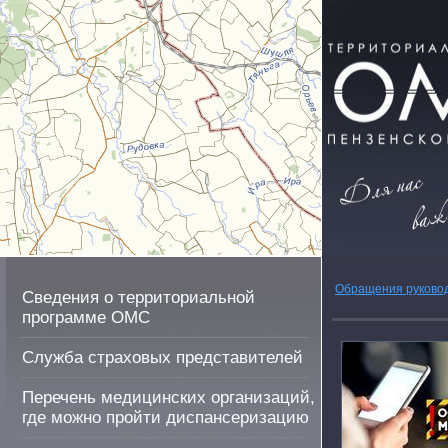
Обращения руково
Сведения о территориальной
программе ОМС
Служба страховых представителей
Перечень медицинских организаций,
где можно пройти диспансеризацию