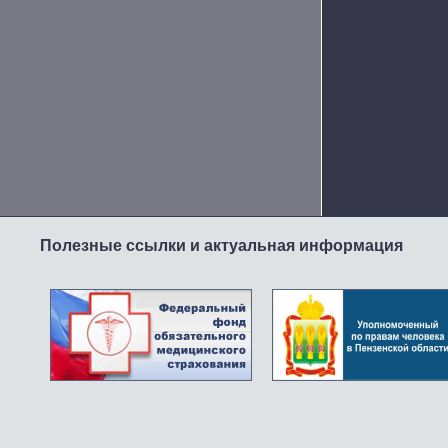
Полезные ссылки и актуальная информация