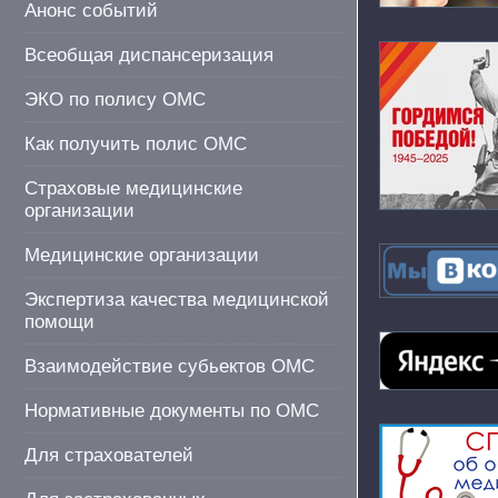
Анонс событий
Всеобщая диспансеризация
ЭКО по полису ОМС
Как получить полис ОМС
Страховые медицинские
организации
Медицинские организации
Экспертиза качества медицинской
помощи
Взаимодействие субьектов ОМС
Нормативные документы по ОМС
Для страхователей