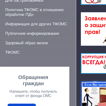
Для застрахованных
Политика ТФОМС в отношении
обработки ПДн
Информация для других ТФОМС
Публичное информирование
Здоровый образ жизни
ТФОМС
Обращения
граждан
Напишите, чтобы получить
ответ от фонда ОМС