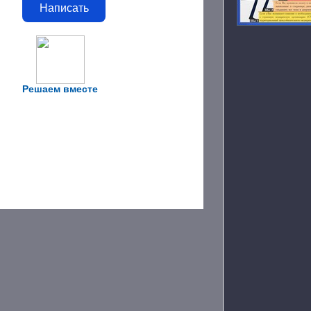
Написать
Решаем вместе