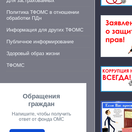
Для застрахованных
Политика ТФОМС в отношении
обработки ПДн
Информация для других ТФОМС
Публичное информирование
Здоровый образ жизни
ТФОМС
Обращения
граждан
Напишите, чтобы получить
ответ от фонда ОМС