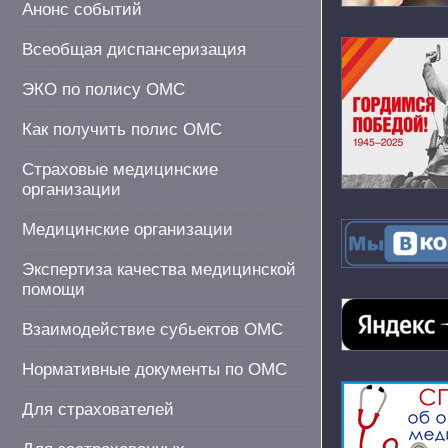
Анонс событий
Всеобщая диспансеризация
ЭКО по полису ОМС
Как получить полис ОМС
Страховые медицинские
организации
Медицинские организации
Экспертиза качества медицинской
помощи
Взаимодействие субьектов ОМС
Нормативные документы по ОМС
Для страхователей