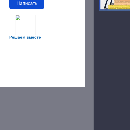
Написать
Решаем вместе