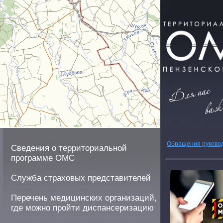
Обращения руково
Сведения о территориальной
программе ОМС
Служба страховых представителей
Перечень медицинских организаций,
где можно пройти диспансеризацию