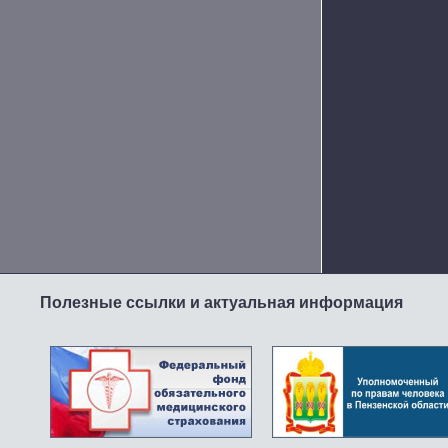
Полезные ссылки и актуальная информация