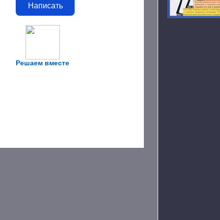
Написать
Решаем вместе