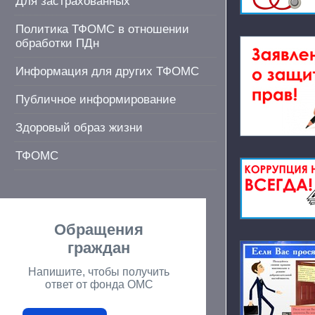
Для застрахованных
Политика ТФОМС в отношении
обработки ПДн
Информация для других ТФОМС
Публичное информирование
Здоровый образ жизни
ТФОМС
Обращения
граждан
Напишите, чтобы получить
ответ от фонда ОМС