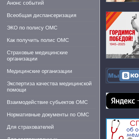
Анонс событий
Всеобщая диспансеризация
ЭКО по полису ОМС
Как получить полис ОМС
Страховые медицинские
организации
Медицинские организации
Экспертиза качества медицинской
помощи
Взаимодействие субьектов ОМС
Нормативные документы по ОМС
Для страхователей