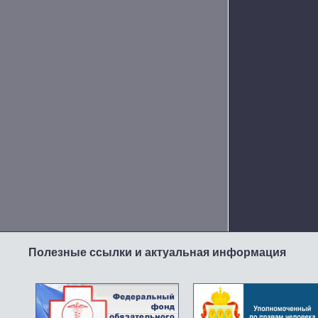
Полезные ссылки и актуальная информация