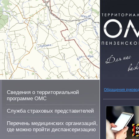
Обращения руково
Сведения о территориальной
программе ОМС
Служба страховых представителей
Перечень медицинских организаций,
где можно пройти диспансеризацию