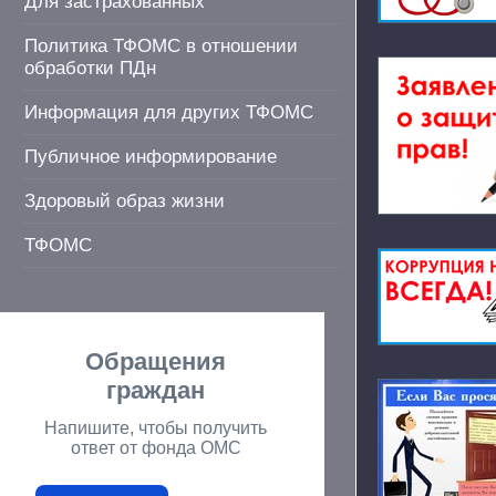
Для застрахованных
Политика ТФОМС в отношении
обработки ПДн
Информация для других ТФОМС
Публичное информирование
Здоровый образ жизни
ТФОМС
Обращения
граждан
Напишите, чтобы получить
ответ от фонда ОМС