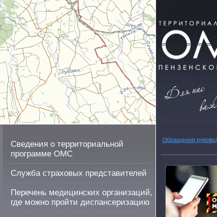
Обращения руково
Сведения о территориальной
программе ОМС
Служба страховых представителей
Перечень медицинских организаций,
где можно пройти диспансеризацию