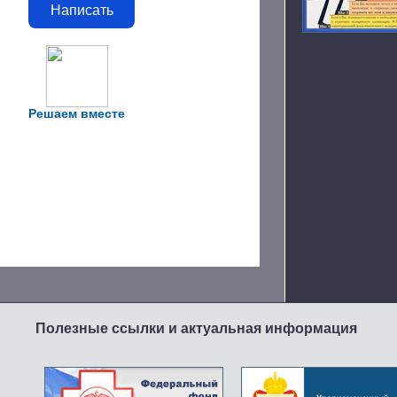
Написать
Решаем вместе
Полезные ссылки и актуальная информация