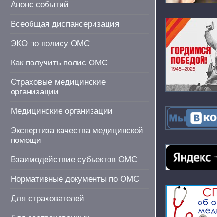
Анонс событий
Всеобщая диспансеризация
ЭКО по полису ОМС
Как получить полис ОМС
Страховые медицинские
организации
Медицинские организации
Экспертиза качества медицинской
помощи
Взаимодействие субьектов ОМС
Нормативные документы по ОМС
Для страхователей