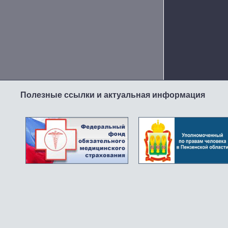
Полезные ссылки и актуальная информация