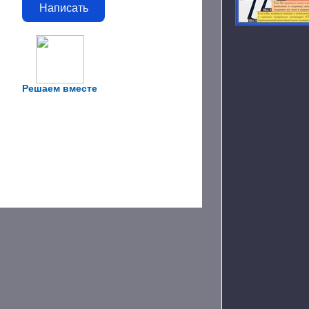
Написать
Решаем вместе