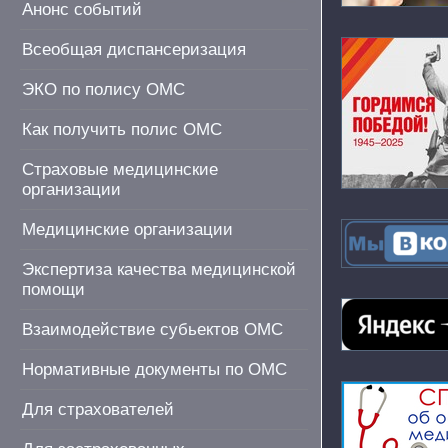
Анонс событий
Всеобщая диспансеризация
ЭКО по полису ОМС
Как получить полис ОМС
Страховые медицинские
организации
Медицинские организации
Экспертиза качества медицинской
помощи
Взаимодействие субьектов ОМС
Нормативные документы по ОМС
Для страхователей