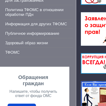
Для застрахованных
Политика ТФОМС в отношении
обработки ПДн
Информация для других ТФОМС
Публичное информирование
Здоровый образ жизни
ТФОМС
Обращения
граждан
Напишите, чтобы получить
ответ от фонда ОМС