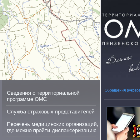
Обращения руково
Сведения о территориальной
программе ОМС
Служба страховых представителей
Перечень медицинских организаций,
где можно пройти диспансеризацию