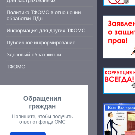
Для застрахованных
Политика ТФОМС в отношении
обработки ПДн
Информация для других ТФОМС
Публичное информирование
Здоровый образ жизни
ТФОМС
Обращения
граждан
Напишите, чтобы получить
ответ от фонда ОМС