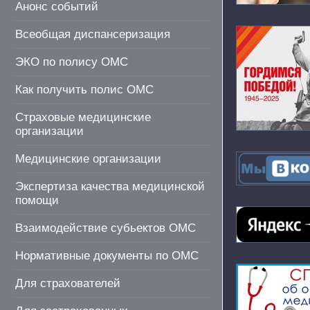
Анонс событий
Всеобщая диспансеризация
ЭКО по полису ОМС
Как получить полис ОМС
Страховые медицинские
организации
Медицинские организации
Экспертиза качества медицинской
помощи
Взаимодействие субьектов ОМС
Нормативные документы по ОМС
Для страхователей