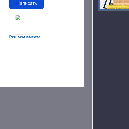
Написать
Решаем вместе