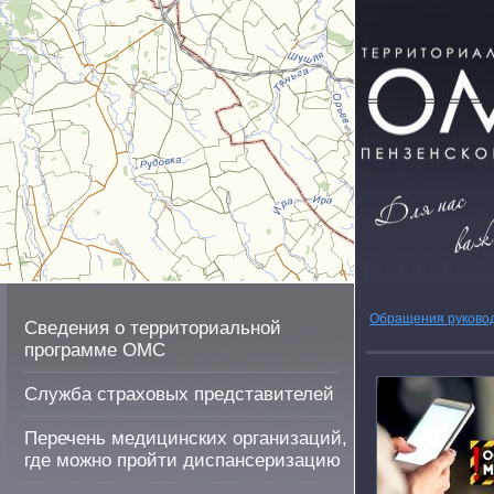
Обращения руково
Сведения о территориальной
программе ОМС
Служба страховых представителей
Перечень медицинских организаций,
где можно пройти диспансеризацию