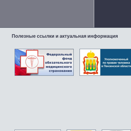
Полезные ссылки и актуальная информация