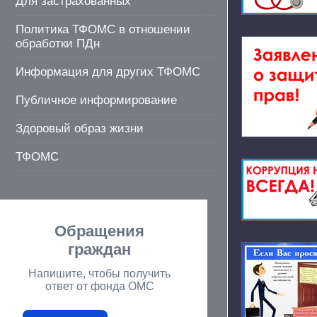
Для застрахованных
Политика ТФОМС в отношении
обработки ПДн
Информация для других ТФОМС
Публичное информирование
Здоровый образ жизни
ТФОМС
Обращения
граждан
Напишите, чтобы получить
ответ от фонда ОМС