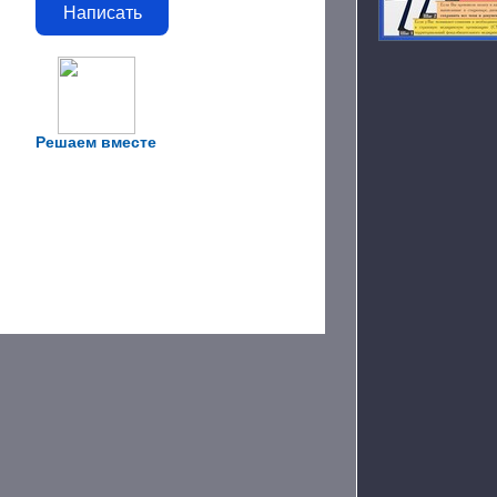
Написать
Решаем вместе