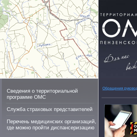
Обращения руково
Сведения о территориальной
программе ОМС
Служба страховых представителей
Перечень медицинских организаций,
где можно пройти диспансеризацию