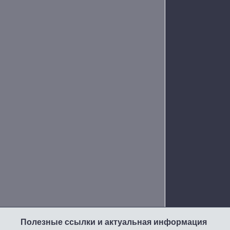
Полезные ссылки и актуальная информация