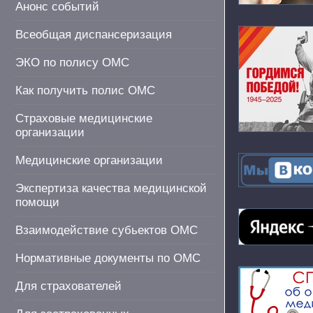
Анонс событий
Всеобщая диспансеризация
ЭКО по полису ОМС
Как получить полис ОМС
Страховые медицинские
организации
Медицинские организации
Экспертиза качества медицинской
помощи
Взаимодействие субьектов ОМС
Нормативные документы по ОМС
Для страхователей