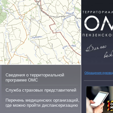
Обращения руково
Сведения о территориальной
программе ОМС
Служба страховых представителей
Перечень медицинских организаций,
где можно пройти диспансеризацию