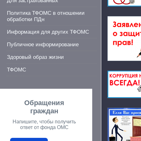
Для застрахованных
Политика ТФОМС в отношении
обработки ПДн
Информация для других ТФОМС
Публичное информирование
Здоровый образ жизни
ТФОМС
Обращения
граждан
Напишите, чтобы получить
ответ от фонда ОМС