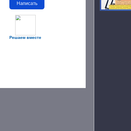
Написать
Решаем вместе