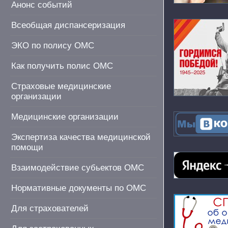
Анонс событий
Всеобщая диспансеризация
ЭКО по полису ОМС
Как получить полис ОМС
Страховые медицинские
организации
Медицинские организации
Экспертиза качества медицинской
помощи
Взаимодействие субьектов ОМС
Нормативные документы по ОМС
Для страхователей