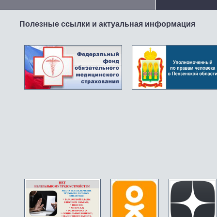
Полезные ссылки и актуальная информация