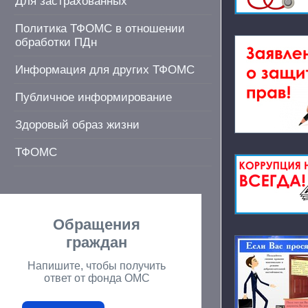
Для застрахованных
Политика ТФОМС в отношении
обработки ПДн
Информация для других ТФОМС
Публичное информирование
Здоровый образ жизни
ТФОМС
Обращения
граждан
Напишите, чтобы получить
ответ от фонда ОМС