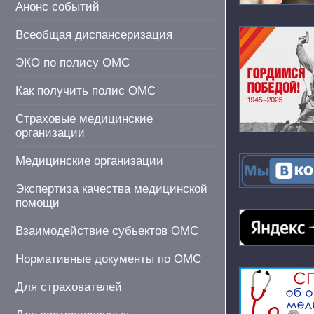
Анонс событий
Всеобщая диспансеризация
ЭКО по полису ОМС
Как получить полис ОМС
Страховые медицинские
организации
Медицинские организации
Экспертиза качества медицинской
помощи
Взаимодействие субьектов ОМС
Нормативные документы по ОМС
Для страхователей