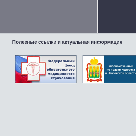
Полезные ссылки и актуальная информация