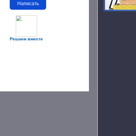
Написать
Решаем вместе