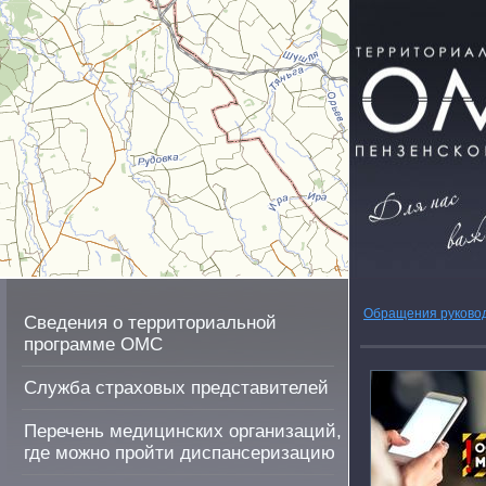
Обращения руково
Сведения о территориальной
программе ОМС
Служба страховых представителей
Перечень медицинских организаций,
где можно пройти диспансеризацию