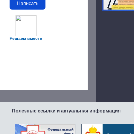
Написать
Решаем вместе
Полезные ссылки и актуальная информация