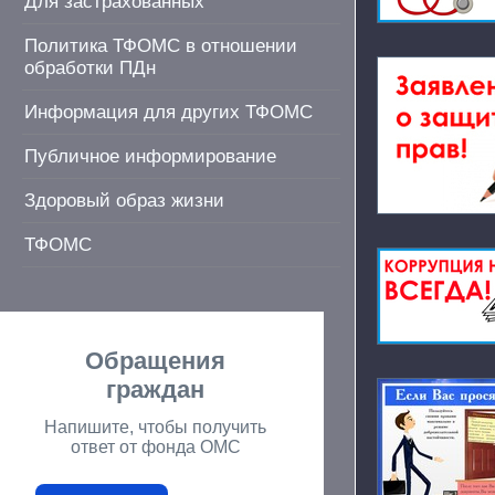
Для застрахованных
Политика ТФОМС в отношении
обработки ПДн
Информация для других ТФОМС
Публичное информирование
Здоровый образ жизни
ТФОМС
Обращения
граждан
Напишите, чтобы получить
ответ от фонда ОМС