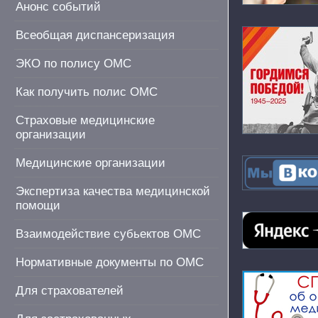
Анонс событий
Всеобщая диспансеризация
ЭКО по полису ОМС
Как получить полис ОМС
Страховые медицинские
организации
Медицинские организации
Экспертиза качества медицинской
помощи
Взаимодействие субьектов ОМС
Нормативные документы по ОМС
Для страхователей