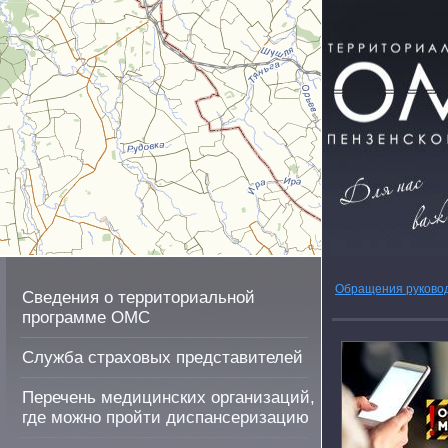
Обращения руково
Сведения о территориальной
программе ОМС
Служба страховых представителей
Перечень медицинских организаций,
где можно пройти диспансеризацию