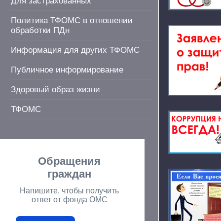
Для застрахованных
Политика ТФОМС в отношении
обработки ПДн
Информация для других ТФОМС
Публичное информирование
Здоровый образ жизни
ТФОМС
Обращения
граждан
Напишите, чтобы получить
ответ от фонда ОМС