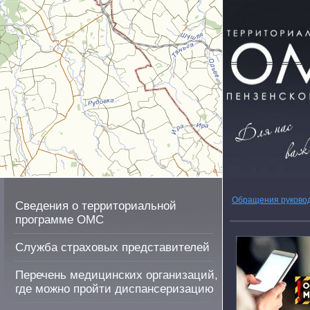
Обращения руково
Сведения о территориальной
программе ОМС
Служба страховых представителей
Перечень медицинских организаций,
где можно пройти диспансеризацию