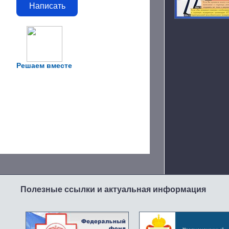
Написать
Решаем вместе
Полезные ссылки и актуальная информация