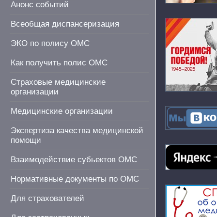
Анонс событий
Всеобщая диспансеризация
ЭКО по полису ОМС
Как получить полис ОМС
Страховые медицинские
организации
Медицинские организации
Экспертиза качества медицинской
помощи
Взаимодействие субьектов ОМС
Нормативные документы по ОМС
Для страхователей