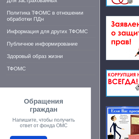
Для застрахованных
Политика ТФОМС в отношении
обработки ПДн
Информация для других ТФОМС
Публичное информирование
Здоровый образ жизни
ТФОМС
Обращения
граждан
Напишите, чтобы получить
ответ от фонда ОМС