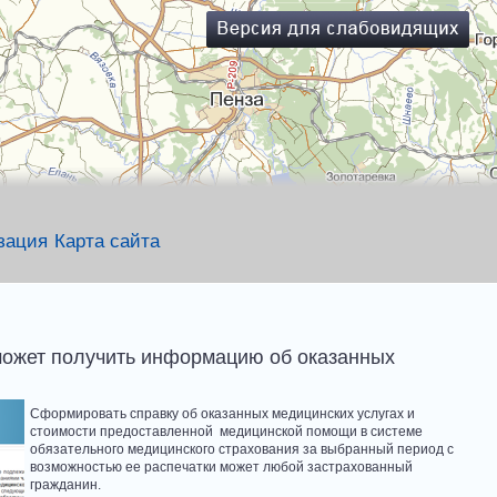
зация
Карта сайта
ожет получить информацию об оказанных
Сформировать справку об оказанных медицинских услугах и
стоимости предоставленной медицинской помощи в системе
обязательного медицинского страхования за выбранный период с
возможностью ее распечатки может любой застрахованный
гражданин.