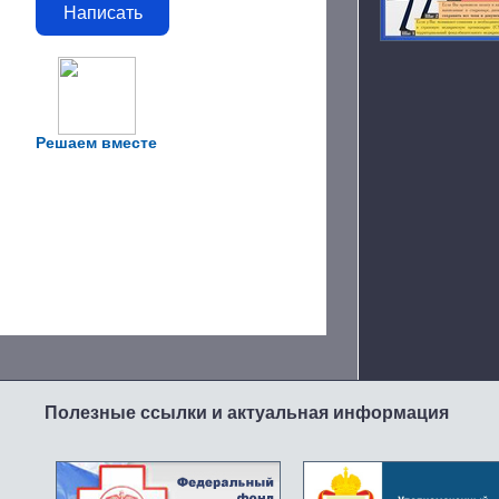
Написать
Решаем вместе
Полезные ссылки и актуальная информация