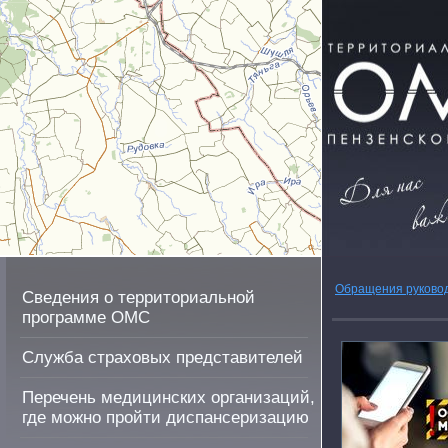
Обращения руково
Сведения о территориальной
программе ОМС
Служба страховых представителей
Перечень медицинских организаций,
где можно пройти диспансеризацию