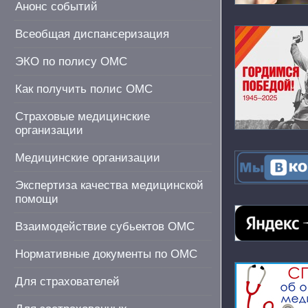
Анонс событий
Всеобщая диспансеризация
ЭКО по полису ОМС
Как получить полис ОМС
Страховые медицинские
организации
Медицинские организации
Экспертиза качества медицинской
помощи
Взаимодействие субьектов ОМС
Нормативные документы по ОМС
Для страхователей