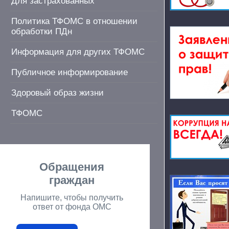
Для застрахованных
Политика ТФОМС в отношении
обработки ПДн
Информация для других ТФОМС
Публичное информирование
Здоровый образ жизни
ТФОМС
Обращения
граждан
Напишите, чтобы получить
ответ от фонда ОМС