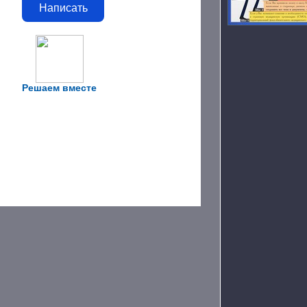
Написать
Решаем вместе