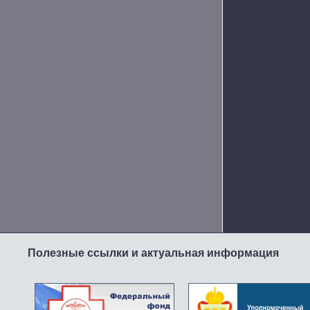
Полезные ссылки и актуальная информация