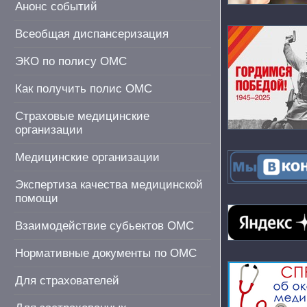
Анонс событий
Всеобщая диспансеризация
ЭКО по полису ОМС
Как получить полис ОМС
Страховые медицинские
организации
Медицинские организации
Экспертиза качества медицинской
помощи
Взаимодействие субьектов ОМС
Нормативные документы по ОМС
Для страхователей