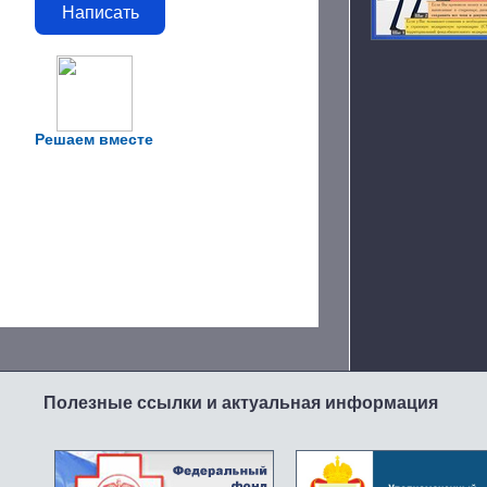
Написать
Решаем вместе
Полезные ссылки и актуальная информация