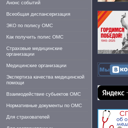
Анонс событий
Всеобщая диспансеризация
ЭКО по полису ОМС
Как получить полис ОМС
Страховые медицинские
организации
Медицинские организации
Экспертиза качества медицинской
помощи
Взаимодействие субьектов ОМС
Нормативные документы по ОМС
Для страхователей