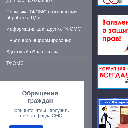
Для застрахованных
Политика ТФОМС в отношении
обработки ПДн
Информация для других ТФОМС
Публичное информирование
Здоровый образ жизни
ТФОМС
Обращения
граждан
Напишите, чтобы получить
ответ от фонда ОМС