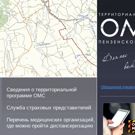
Обращения руково
Сведения о территориальной
программе ОМС
Служба страховых представителей
Перечень медицинских организаций,
где можно пройти диспансеризацию