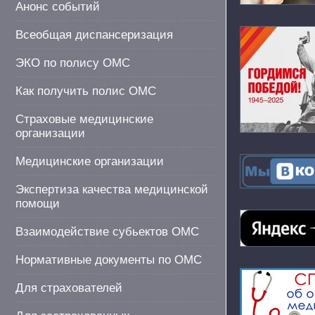
Анонс событий
Всеобщая диспансеризация
ЭКО по полису ОМС
Как получить полис ОМС
Страховые медицинские
организации
Медицинские организации
Экспертиза качества медицинской
помощи
Взаимодействие субьектов ОМС
Нормативные документы по ОМС
Для страхователей