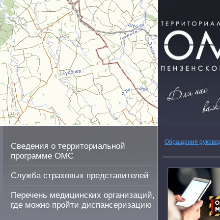
Обращения руково
Сведения о территориальной
программе ОМС
Служба страховых представителей
Перечень медицинских организаций,
где можно пройти диспансеризацию