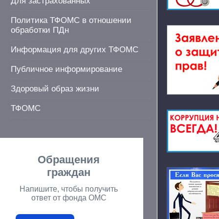
Для застрахованных
Политика ТФОМС в отношении
обработки ПДн
Информация для других ТФОМС
Публичное информирование
Здоровый образ жизни
ТФОМС
Обращения
граждан
Напишите, чтобы получить
ответ от фонда ОМС