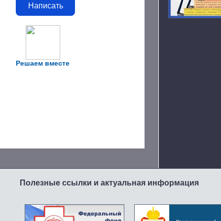
Написать
Решаем вместе
Полезные ссылки и актуальная информация