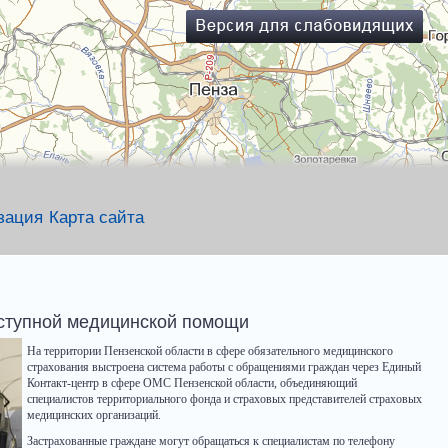
зация
Карта сайта
оступной медицинской помощи
На территории Пензенской области в сфере обязательного медицинского
страхования выстроена система работы с обращениями граждан через Единый
Контакт-центр в сфере ОМС Пензенской области, объединяющий
специалистов территориального фонда и страховых представителей страховых
медицинских организаций.
Застрахованные граждане могут обращаться к специалистам по телефону