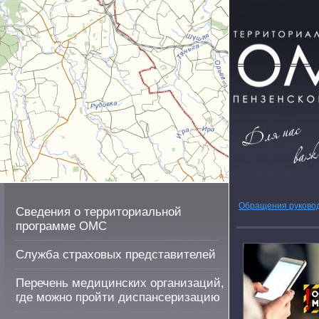
Обращения руково
Сведения о территориальной
программе ОМС
Служба страховых представителей
Перечень медицинских организаций,
где можно пройти диспансеризацию