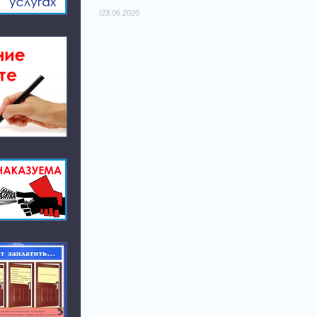
/23.06.2020