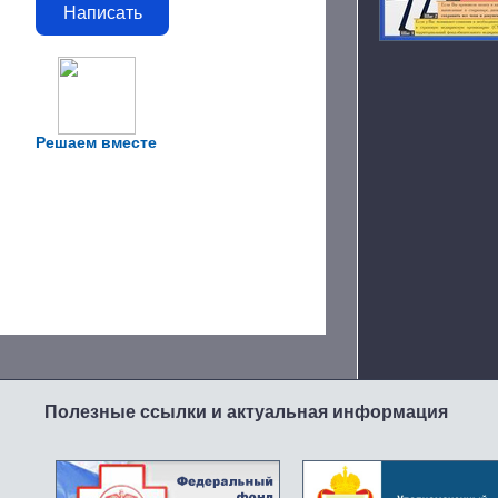
Написать
Решаем вместе
Полезные ссылки и актуальная информация