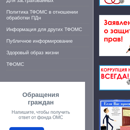
Для застрахованных
Политика ТФОМС в отношении
обработки ПДн
Информация для других ТФОМС
Публичное информирование
Здоровый образ жизни
ТФОМС
Обращения
граждан
Напишите, чтобы получить
ответ от фонда ОМС