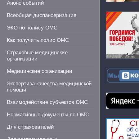
Анонс событий
Всеобщая диспансеризация
ЭКО по полису ОМС
Как получить полис ОМС
Страховые медицинские
организации
Медицинские организации
Экспертиза качества медицинской
помощи
Взаимодействие субьектов ОМС
Нормативные документы по ОМС
Для страхователей