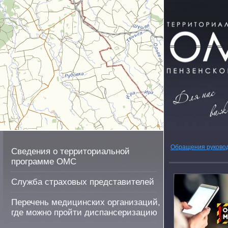
Обращения руково
Сведения о территориальной
программе ОМС
Служба страховых представителей
Перечень медицинских организаций,
где можно пройти диспансеризацию