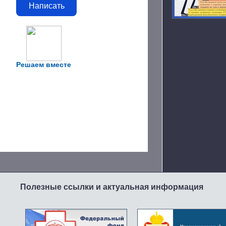
Написать
Решаем вместе
Полезные ссылки и актуальная информация