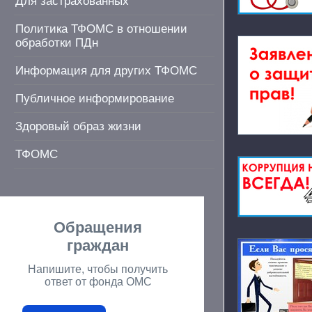
Для застрахованных
Политика ТФОМС в отношении
обработки ПДн
Информация для других ТФОМС
Публичное информирование
Здоровый образ жизни
ТФОМС
Обращения
граждан
Напишите, чтобы получить
ответ от фонда ОМС