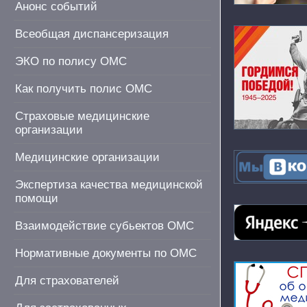
Анонс событий
Всеобщая диспансеризация
ЭКО по полису ОМС
Как получить полис ОМС
Страховые медицинские
организации
Медицинские организации
Экспертиза качества медицинской
помощи
Взаимодействие субьектов ОМС
Нормативные документы по ОМС
Для страхователей