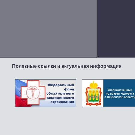
Полезные ссылки и актуальная информация