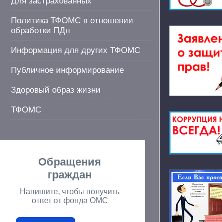
Для застрахованных
Политика ТФОМС в отношении
обработки ПДн
Информация для других ТФОМС
Публичное информирование
Здоровый образ жизни
ТФОМС
Обращения
граждан
Напишите, чтобы получить
ответ от фонда ОМС