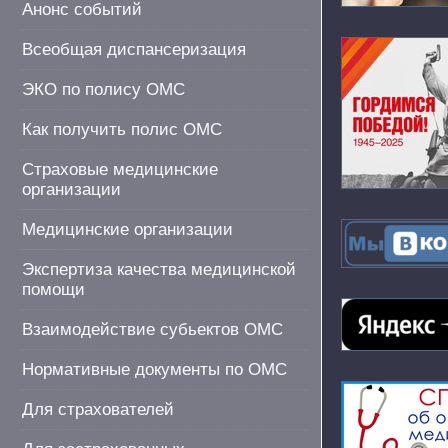
Анонс событий
Всеобщая диспансеризация
ЭКО по полису ОМС
Как получить полис ОМС
Страховые медицинские
организации
Медицинские организации
Экспертиза качества медицинской
помощи
Взаимодействие субьектов ОМС
Нормативные документы по ОМС
Для страхователей