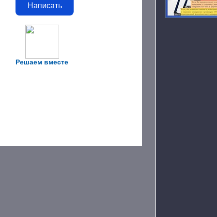
Написать
Решаем вместе