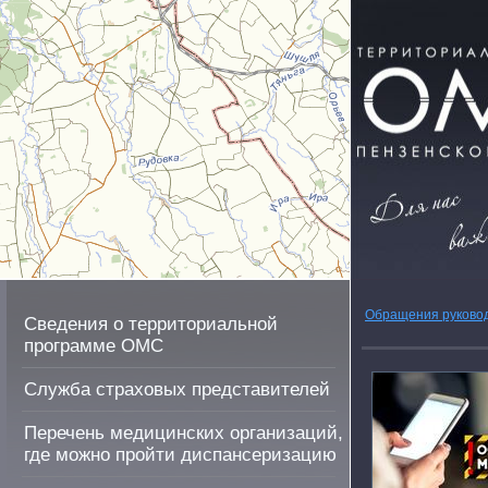
Обращения руково
Сведения о территориальной
программе ОМС
Служба страховых представителей
Перечень медицинских организаций,
где можно пройти диспансеризацию