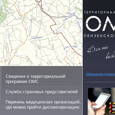
Обращения руково
Сведения о территориальной
программе ОМС
Служба страховых представителей
Перечень медицинских организаций,
где можно пройти диспансеризацию