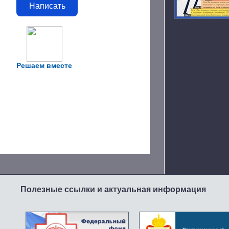
Написать
Решаем вместе
Полезные ссылки и актуальная информация