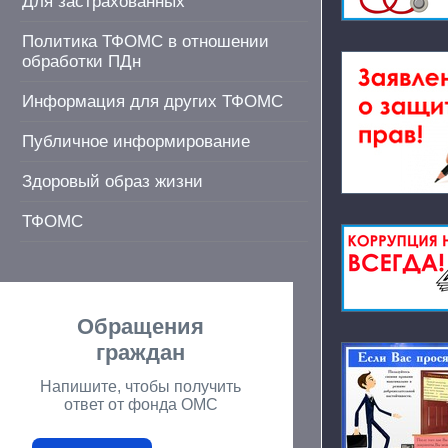
Для застрахованных
Политика ТФОМС в отношении
обработки ПДн
Информация для других ТФОМС
Публичное информирование
Здоровый образ жизни
ТФОМС
Обращения
граждан
Напишите, чтобы получить
ответ от фонда ОМС