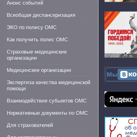
Анонс событий
Всеобщая диспансеризация
ЭКО по полису ОМС
Как получить полис ОМС
Страховые медицинские
организации
Медицинские организации
Экспертиза качества медицинской
помощи
Взаимодействие субьектов ОМС
Нормативные документы по ОМС
Для страхователей