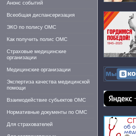
Анонс событий
Всеобщая диспансеризация
ЭКО по полису ОМС
Как получить полис ОМС
Страховые медицинские
организации
Медицинские организации
Экспертиза качества медицинской
помощи
Взаимодействие субьектов ОМС
Нормативные документы по ОМС
Для страхователей