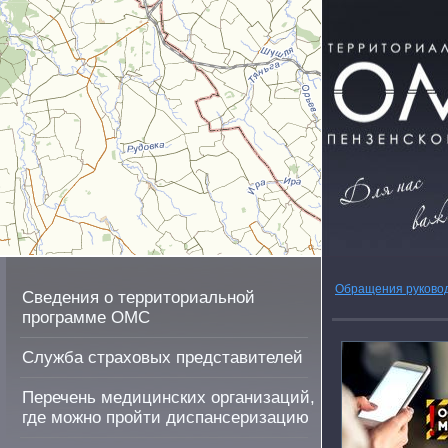
Обращения руково
Сведения о территориальной
программе ОМС
Служба страховых представителей
Перечень медицинских организаций,
где можно пройти диспансеризацию