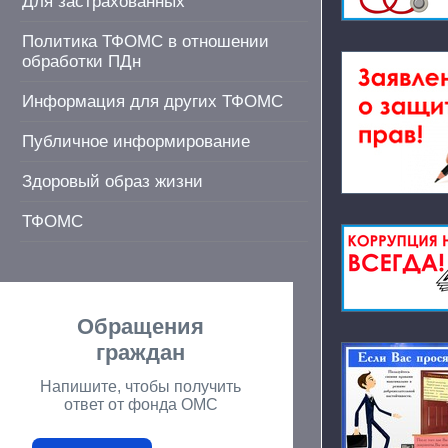
Для застрахованных
Политика ТФОМС в отношении
обработки ПДн
Информация для других ТФОМС
Публичное информирование
Здоровый образ жизни
ТФОМС
Обращения
граждан
Напишите, чтобы получить
ответ от фонда ОМС