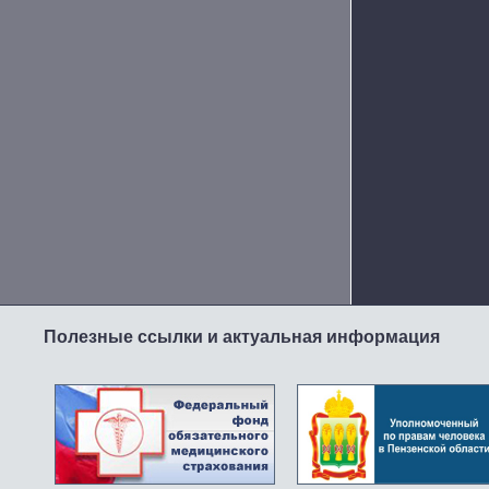
Полезные ссылки и актуальная информация