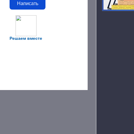
Написать
Решаем вместе