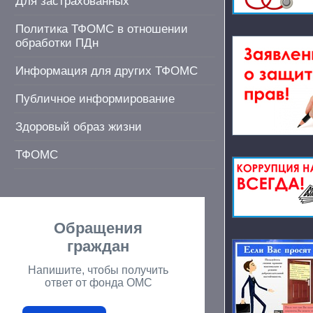
Для застрахованных
Политика ТФОМС в отношении
обработки ПДн
Информация для других ТФОМС
Публичное информирование
Здоровый образ жизни
ТФОМС
Обращения
граждан
Напишите, чтобы получить
ответ от фонда ОМС