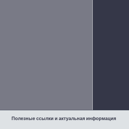
Полезные ссылки и актуальная информация