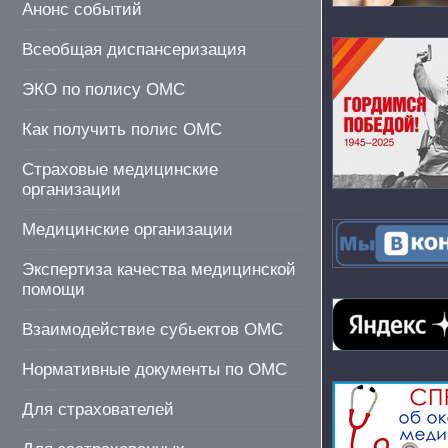
Анонс событий
Всеобщая диспансеризация
ЭКО по полису ОМС
Как получить полис ОМС
Страховые медицинские
организации
Медицинские организации
Экспертиза качества медицинской
помощи
Взаимодействие субьектов ОМС
Нормативные документы по ОМС
Для страхователей