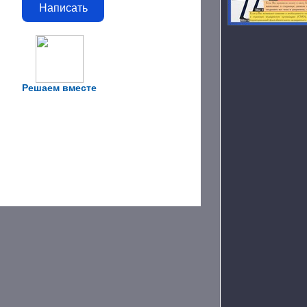
Написать
Решаем вместе