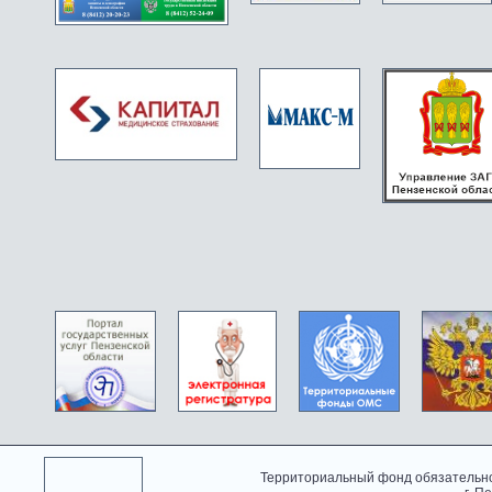
Территориальный фонд обязательно