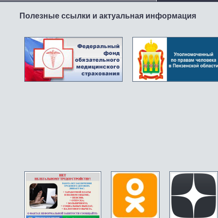
Полезные ссылки и актуальная информация