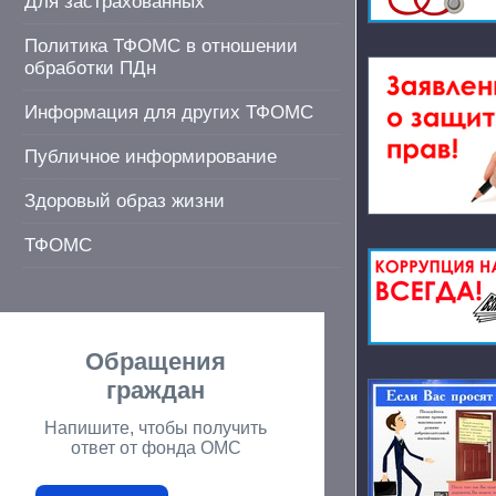
Для застрахованных
Политика ТФОМС в отношении
обработки ПДн
Информация для других ТФОМС
Публичное информирование
Здоровый образ жизни
ТФОМС
Обращения
граждан
Напишите, чтобы получить
ответ от фонда ОМС