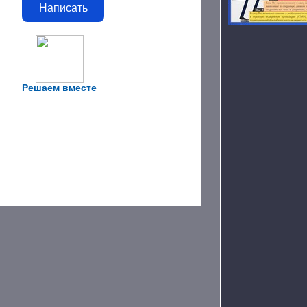
Написать
Решаем вместе