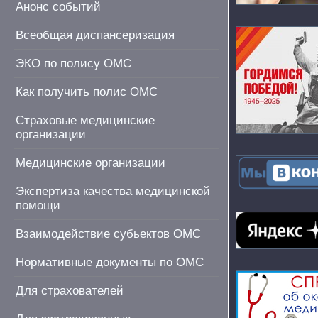
Анонс событий
Всеобщая диспансеризация
ЭКО по полису ОМС
Как получить полис ОМС
Страховые медицинские
организации
Медицинские организации
Экспертиза качества медицинской
помощи
Взаимодействие субьектов ОМС
Нормативные документы по ОМС
Для страхователей