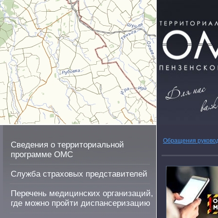
Обращения руково
Сведения о территориальной
программе ОМС
Служба страховых представителей
Перечень медицинских организаций,
где можно пройти диспансеризацию