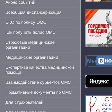
Анонс событий
Всеобщая диспансеризация
ЭКО по полису ОМС
Как получить полис ОМС
Страховые медицинские
организации
Медицинские организации
Экспертиза качества медицинской
помощи
Взаимодействие субьектов ОМС
Нормативные документы по ОМС
Для страхователей