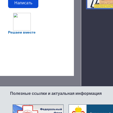
Написать
Решаем вместе
Полезные ссылки и актуальная информация