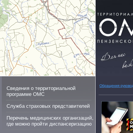
Обращения руково
Сведения о территориальной
программе ОМС
Служба страховых представителей
Перечень медицинских организаций,
где можно пройти диспансеризацию