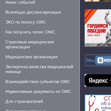
Анонс событий
Всеобщая диспансеризация
ЭКО по полису ОМС
Как получить полис ОМС
Страховые медицинские
организации
Медицинские организации
Экспертиза качества медицинской
помощи
Взаимодействие субьектов ОМС
Нормативные документы по ОМС
Для страхователей