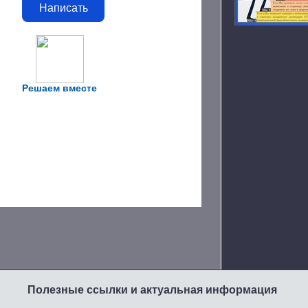
Написать
Решаем вместе
Полезные ссылки и актуальная информация