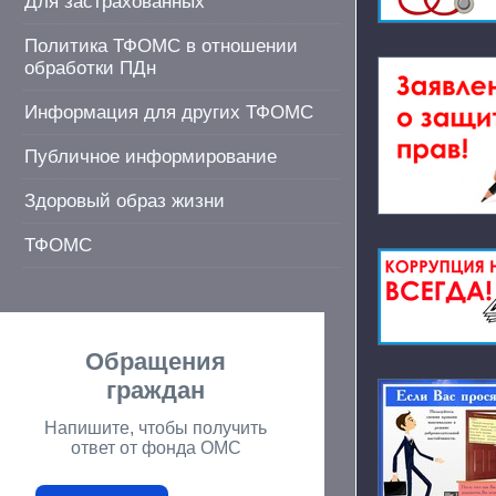
Для застрахованных
Политика ТФОМС в отношении
обработки ПДн
Информация для других ТФОМС
Публичное информирование
Здоровый образ жизни
ТФОМС
Обращения
граждан
Напишите, чтобы получить
ответ от фонда ОМС