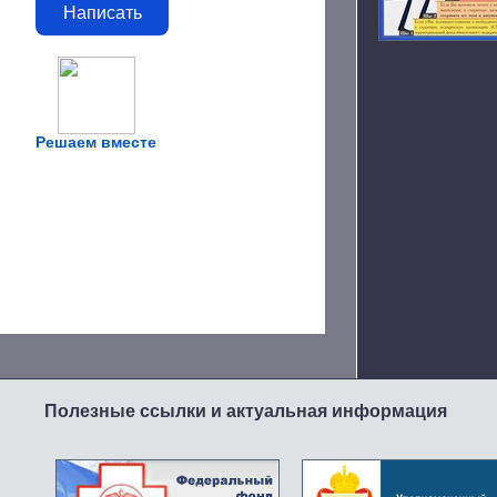
Написать
Решаем вместе
Полезные ссылки и актуальная информация