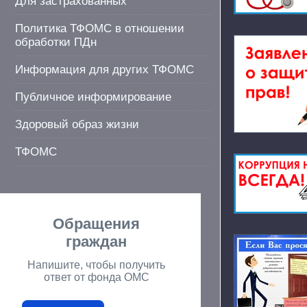
Для застрахованных
Политика ТФОМС в отношении
обработки ПДн
Информация для других ТФОМС
Публичное информирование
Здоровый образ жизни
ТФОМС
Обращения
граждан
Напишите, чтобы получить
ответ от фонда ОМС