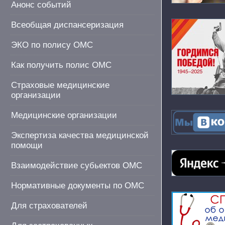
Анонс событий
Всеобщая диспансеризация
ЭКО по полису ОМС
Как получить полис ОМС
Страховые медицинские
организации
Медицинские организации
Экспертиза качества медицинской
помощи
Взаимодействие субьектов ОМС
Нормативные документы по ОМС
Для страхователей