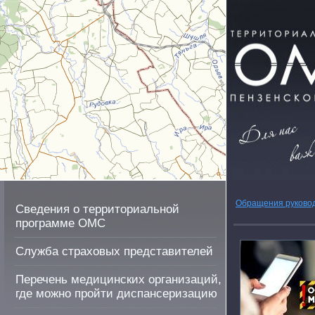
Обращения руково
Сведения о территориальной
программе ОМС
Служба страховых представителей
Перечень медицинских организаций,
где можно пройти диспансеризацию