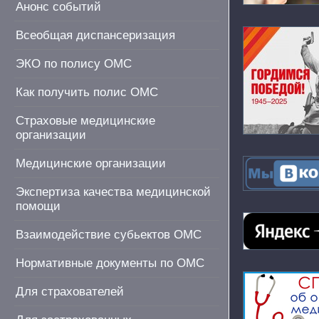
Анонс событий
Всеобщая диспансеризация
ЭКО по полису ОМС
Как получить полис ОМС
Страховые медицинские
организации
Медицинские организации
Экспертиза качества медицинской
помощи
Взаимодействие субьектов ОМС
Нормативные документы по ОМС
Для страхователей