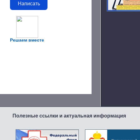
Написать
Решаем вместе
Полезные ссылки и актуальная информация