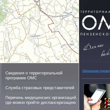
Обращения руково
Сведения о территориальной
программе ОМС
Служба страховых представителей
Перечень медицинских организаций,
где можно пройти диспансеризацию