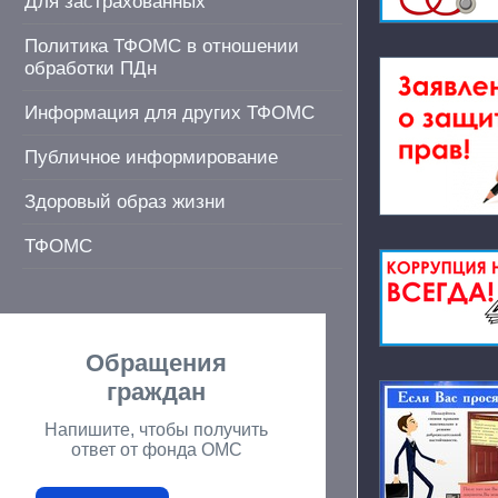
Для застрахованных
Политика ТФОМС в отношении
обработки ПДн
Информация для других ТФОМС
Публичное информирование
Здоровый образ жизни
ТФОМС
Обращения
граждан
Напишите, чтобы получить
ответ от фонда ОМС