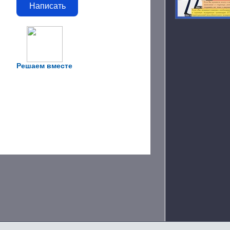
Написать
Решаем вместе