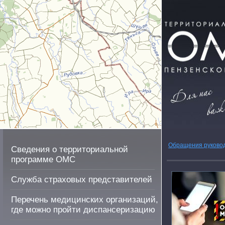
Обращения руково
Сведения о территориальной
программе ОМС
Служба страховых представителей
Перечень медицинских организаций,
где можно пройти диспансеризацию