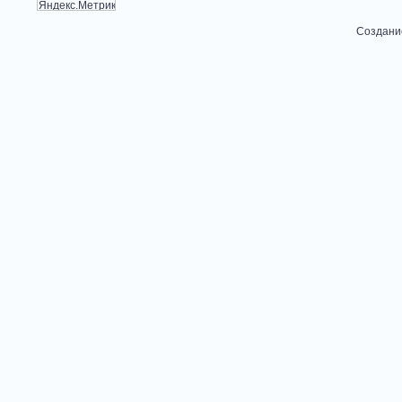
Создани