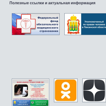
Полезные ссылки и актуальная информация