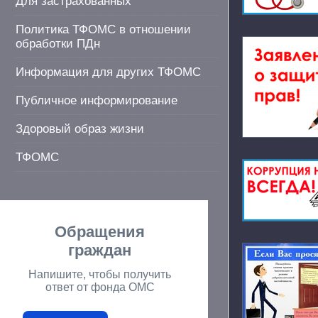
Для застрахованных
Политика ТФОМС в отношении
обработки ПДн
Информация для других ТФОМС
Публичное информирование
Здоровый образ жизни
ТФОМС
Обращения
граждан
Напишите, чтобы получить
ответ от фонда ОМС