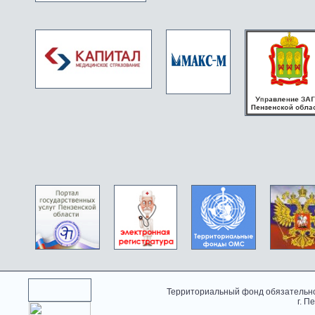
Территориальный фонд обязательно
г. П