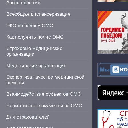
Анонс событий
Всеобщая диспансеризация
ЭКО по полису ОМС
Как получить полис ОМС
Страховые медицинские
организации
Медицинские организации
Экспертиза качества медицинской
помощи
Взаимодействие субьектов ОМС
Нормативные документы по ОМС
Для страхователей