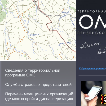
Обращения руково
Сведения о территориальной
программе ОМС
Служба страховых представителей
Перечень медицинских организаций,
где можно пройти диспансеризацию