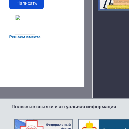
Написать
Решаем вместе
Полезные ссылки и актуальная информация