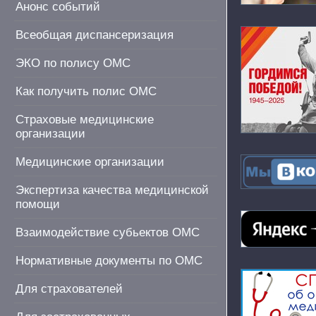
Анонс событий
Всеобщая диспансеризация
ЭКО по полису ОМС
Как получить полис ОМС
Страховые медицинские
организации
Медицинские организации
Экспертиза качества медицинской
помощи
Взаимодействие субьектов ОМС
Нормативные документы по ОМС
Для страхователей