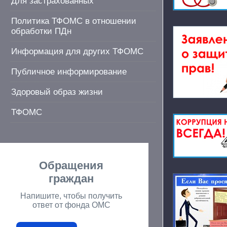
Для застрахованных
Политика ТФОМС в отношении
обработки ПДн
Информация для других ТФОМС
Публичное информирование
Здоровый образ жизни
ТФОМС
Обращения
граждан
Напишите, чтобы получить
ответ от фонда ОМС