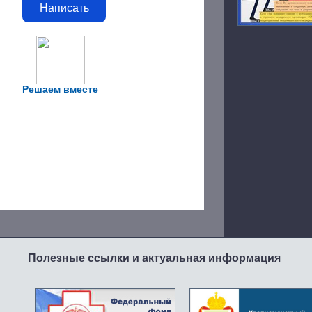
Написать
Решаем вместе
Полезные ссылки и актуальная информация