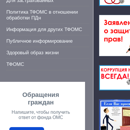
Для застрахованных
Политика ТФОМС в отношении
обработки ПДн
Информация для других ТФОМС
Публичное информирование
Здоровый образ жизни
ТФОМС
Обращения
граждан
Напишите, чтобы получить
ответ от фонда ОМС