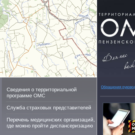
Обращения руково
Сведения о территориальной
программе ОМС
Служба страховых представителей
Перечень медицинских организаций,
где можно пройти диспансеризацию