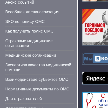
Анонс событий
Всеобщая диспансеризация
ЭКО по полису ОМС
Как получить полис ОМС
Страховые медицинские
организации
Медицинские организации
Экспертиза качества медицинской
помощи
Взаимодействие субьектов ОМС
Нормативные документы по ОМС
Для страхователей