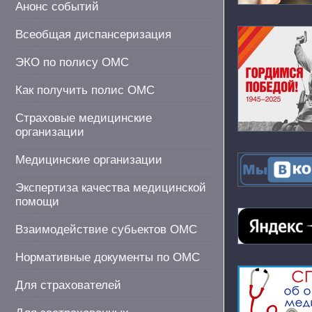
Анонс событий
Всеобщая диспансеризация
ЭКО по полису ОМС
Как получить полис ОМС
Страховые медицинские
организации
Медицинские организации
Экспертиза качества медицинской
помощи
Взаимодействие субьектов ОМС
Нормативные документы по ОМС
Для страхователей