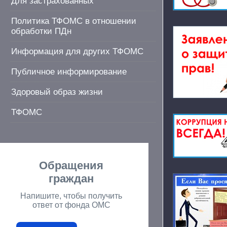
Для застрахованных
Политика ТФОМС в отношении
обработки ПДн
Информация для других ТФОМС
Публичное информирование
Здоровый образ жизни
ТФОМС
Обращения
граждан
Напишите, чтобы получить
ответ от фонда ОМС