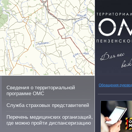
Обращения руково
Сведения о территориальной
программе ОМС
Служба страховых представителей
Перечень медицинских организаций,
где можно пройти диспансеризацию