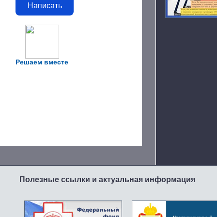
Написать
Решаем вместе
Полезные ссылки и актуальная информация