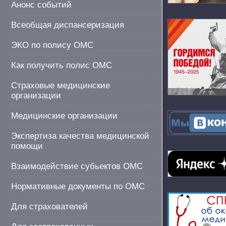
Анонс событий
Всеобщая диспансеризация
ЭКО по полису ОМС
Как получить полис ОМС
Страховые медицинские
организации
Медицинские организации
Экспертиза качества медицинской
помощи
Взаимодействие субьектов ОМС
Нормативные документы по ОМС
Для страхователей