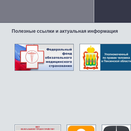
Полезные ссылки и актуальная информация