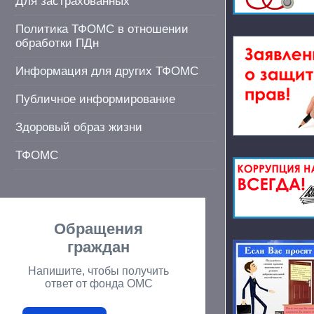
Для застрахованных
Политика ТФОМС в отношении
обработки ПДн
Информация для других ТФОМС
Публичное информирование
Здоровый образ жизни
ТФОМС
Обращения
граждан
Напишите, чтобы получить
ответ от фонда ОМС