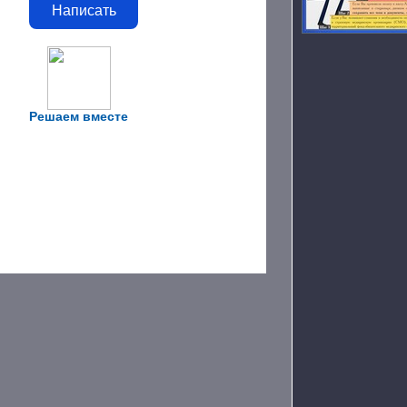
Написать
Решаем вместе