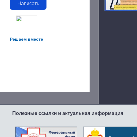
Написать
Решаем вместе
Полезные ссылки и актуальная информация