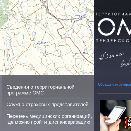
Обращения руково
Сведения о территориальной
программе ОМС
Служба страховых представителей
Перечень медицинских организаций,
где можно пройти диспансеризацию