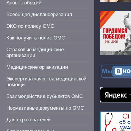
Анонс событий
Всеобщая диспансеризация
ЭКО по полису ОМС
Как получить полис ОМС
Страховые медицинские
организации
Медицинские организации
Экспертиза качества медицинской
помощи
Взаимодействие субьектов ОМС
Нормативные документы по ОМС
Для страхователей