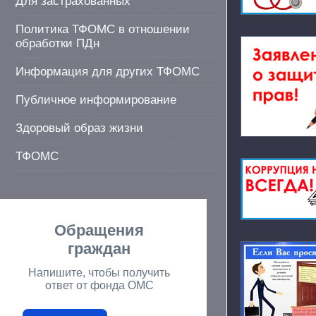
Для застрахованных
Политика ТФОМС в отношении
обработки ПДн
Информация для других ТФОМС
Публичное информирование
Здоровый образ жизни
ТФОМС
Обращения
граждан
Напишите, чтобы получить
ответ от фонда ОМС