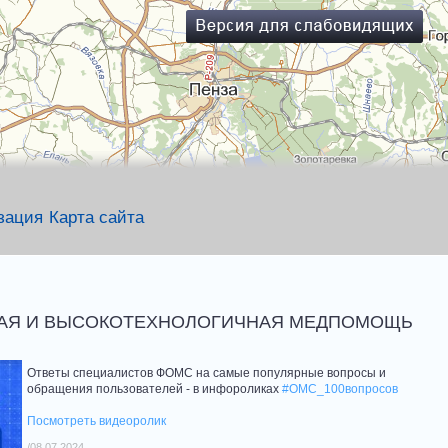
зация
Карта сайта
НАЯ И ВЫСОКОТЕХНОЛОГИЧНАЯ МЕДПОМОЩЬ
Ответы специалистов ФОМС на самые популярные вопросы и
обращения пользователей - в инфороликах
#ОМС_100вопросов
Посмотреть видеоролик
/08.07.2024