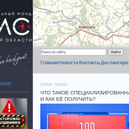
Главная
Новости
Контакты
Диспансери
дителя
Главная
/
Новости
ЧТО ТАКОЕ СПЕЦИАЛИЗИРОВАН
И КАК ЕЁ ПОЛУЧИТЬ?