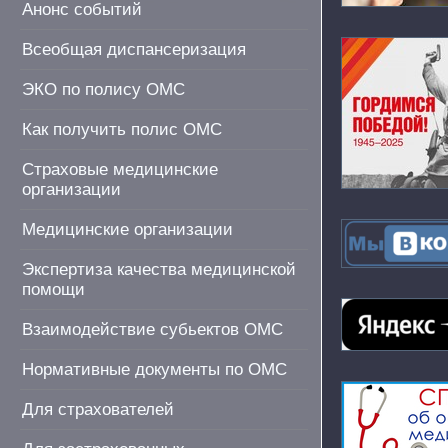
Анонс событий
Всеобщая диспансеризация
ЭКО по полису ОМС
Как получить полис ОМС
Страховые медицинские
организации
Медицинские организации
Экспертиза качества медицинской
помощи
Взаимодействие субьектов ОМС
Нормативные документы по ОМС
Для страхователей