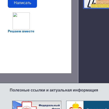
Написать
Решаем вместе
Полезные ссылки и актуальная информация