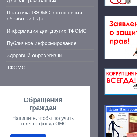
Для застрахованных
Политика ТФОМС в отношении
обработки ПДн
Информация для других ТФОМС
Публичное информирование
Здоровый образ жизни
ТФОМС
Обращения
граждан
Напишите, чтобы получить
ответ от фонда ОМС