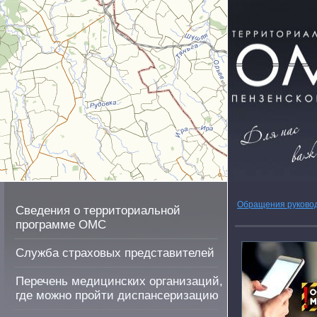
Обращения руково
Сведения о территориальной
программе ОМС
Служба страховых представителей
Перечень медицинских организаций,
где можно пройти диспансеризацию