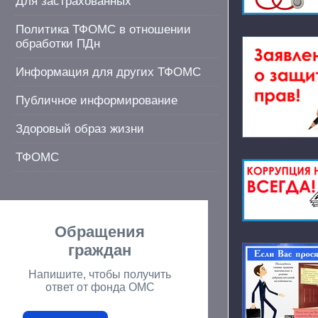
Для застрахованных
Политика ТФОМС в отношении
обработки ПДн
Информация для других ТФОМС
Публичное информирование
Здоровый образ жизни
ТФОМС
Обращения
граждан
Напишите, чтобы получить
ответ от фонда ОМС