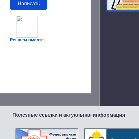
Написать
Решаем вместе
Полезные ссылки и актуальная информация