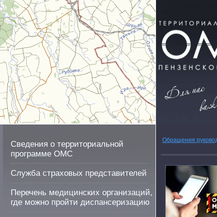
Обращения руково
Сведения о территориальной
программе ОМС
Служба страховых представителей
Перечень медицинских организаций,
где можно пройти диспансеризацию