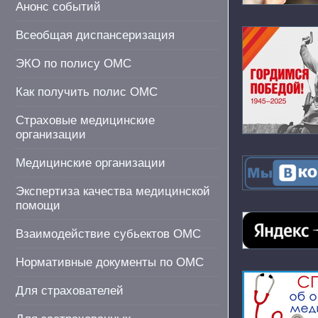
Анонс событий
Всеобщая диспансеризация
ЭКО по полису ОМС
Как получить полис ОМС
Страховые медицинские
организации
Медицинские организации
Экспертиза качества медицинской
помощи
Взаимодействие субьектов ОМС
Нормативные документы по ОМС
Для страхователей