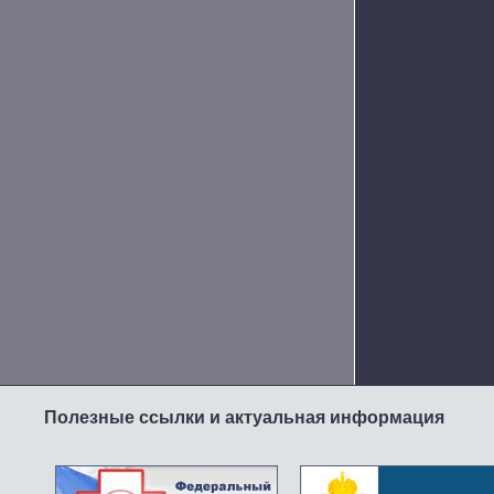
Полезные ссылки и актуальная информация