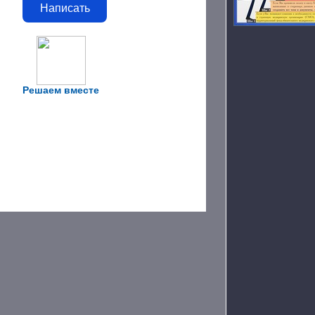
Написать
Решаем вместе