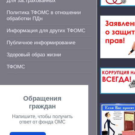
Для застрахованных
Политика ТФОМС в отношении
обработки ПДн
Информация для других ТФОМС
Публичное информирование
Здоровый образ жизни
ТФОМС
Обращения
граждан
Напишите, чтобы получить
ответ от фонда ОМС