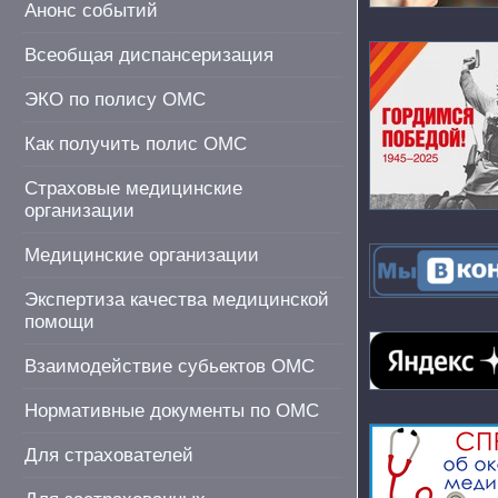
Анонс событий
Всеобщая диспансеризация
ЭКО по полису ОМС
Как получить полис ОМС
Страховые медицинские
организации
Медицинские организации
Экспертиза качества медицинской
помощи
Взаимодействие субьектов ОМС
Нормативные документы по ОМС
Для страхователей